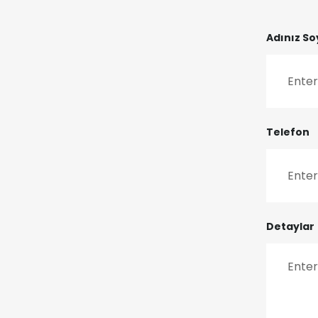
Adınız So
Telefon
Detaylar