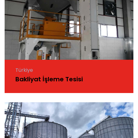
Türkiye
Bakliyat İşleme Tesisi