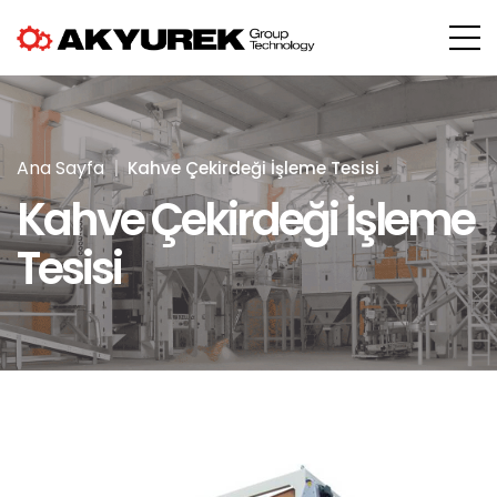
Ana Sayfa
Kahve Çekirdeği İşleme Tesisi
Kahve Çekirdeği İşleme
Tesisi