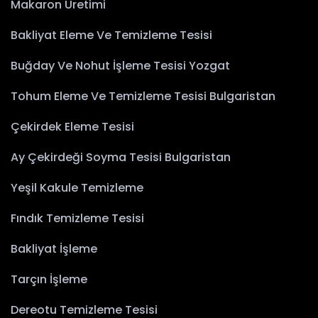
Makaron Üretimi
Bakliyat Eleme Ve Temizleme Tesisi
Buğday Ve Nohut İşleme Tesisi Yozgat
Tohum Eleme Ve Temizleme Tesisi Bulgaristan
Çekirdek Eleme Tesisi
Ay Çekirdeği Soyma Tesisi Bulgaristan
Yeşil Kakule Temizleme
Fındık Temizleme Tesisi
Bakliyat İşleme
Tarçın İşleme
Dereotu Temizleme Tesisi