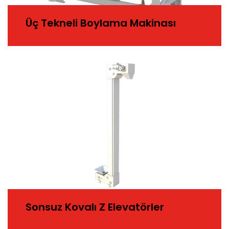
Üç Tekneli Boylama Makinası
Sonsuz Kovalı Z Elevatörler