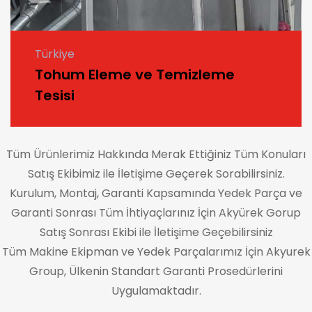
Türkiye
Tohum Eleme ve Temizleme
Tesisi
Tüm Ürünlerimiz Hakkında Merak Ettiğiniz Tüm Konuları
Satış Ekibimiz ile İletişime Geçerek Sorabilirsiniz.
Kurulum, Montaj, Garanti Kapsamında Yedek Parça ve
Garanti Sonrası Tüm İhtiyaçlarınız İçin Akyürek Gorup
Satış Sonrası Ekibi ile İletişime Geçebilirsiniz
Tüm Makine Ekipman ve Yedek Parçalarımız İçin Akyurek
Group, Ülkenin Standart Garanti Prosedürlerini
Uygulamaktadır.