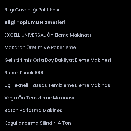
Bilgi Güvenliği Politikası
Bilgi Toplumu Hizmetleri
EXCELL UNIVERSAL Ön Eleme Makinası
Makaron Üretim Ve Paketleme
Geliştirilmiş Orta Boy Bakliyat Eleme Makinesi
Buhar Tüneli 1000
Üç Tekneli Hassas Temizleme Eleme Makinası
Vega Ön Temizleme Makinası
Batch Parlatma Makinesi
Koşullandırma Silindiri 4 Ton