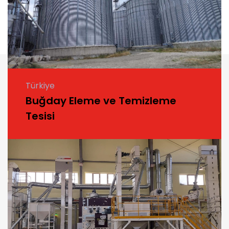
Türkiye
Buğday Eleme ve Temizleme
Tesisi