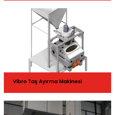
Vibro Taş Ayırma Makinesi