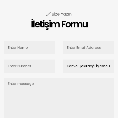
Bize Yazın
İletişim Formu