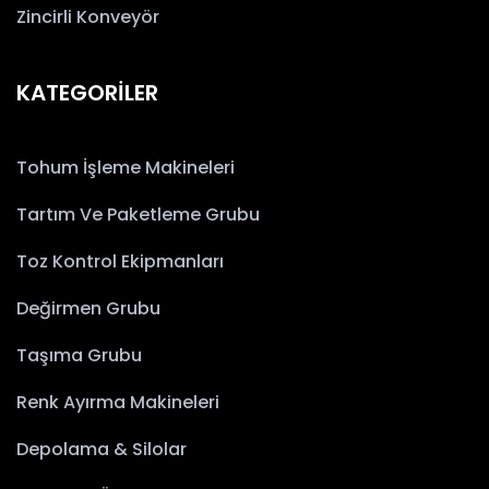
Zincirli Konveyör
KATEGORİLER
Tohum İşleme Makineleri
Tartım Ve Paketleme Grubu
Toz Kontrol Ekipmanları
Değirmen Grubu
Taşıma Grubu
Renk Ayırma Makineleri
Depolama & Silolar