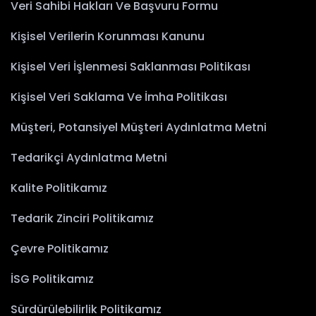
Veri Sahibi Hakları Ve Başvuru Formu
Kişisel Verilerin Korunması Kanunu
Kişisel Veri İşlenmesi Saklanması Politikası
Kişisel Veri Saklama Ve İmha Politikası
Müşteri, Potansiyel Müşteri Aydınlatma Metni
Tedarikçi Aydınlatma Metni
Kalite Politikamız
Tedarik Zinciri Politikamız
Çevre Politikamız
İSG Politikamız
Sürdürülebilirlik Politikamız