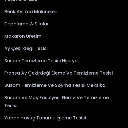
Renk Ayırma Makineleri
Depolama & Silolar
Makaron Üretimi
Ay Çekirdeği Tesisi
Susam Temizleme Tesisi Nijerya
Fransa Ay Çekirdeği Eleme Ve Temizleme Tesisi
Susam Temizleme Ve Soyma Tesisi Meksika
Susam Ve Maş Fasulyesi Eleme Ve Temizleme
Tesisi
Yaban Havuç Tohumu İşleme Tesisi