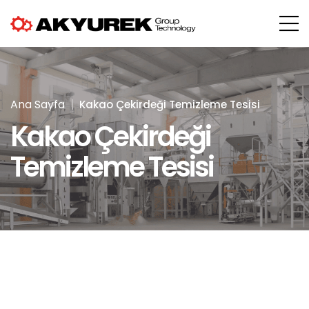
Ana Sayfa
Kakao Çekirdeği Temizleme Tesisi
Kakao Çekirdeği
Temizleme Tesisi