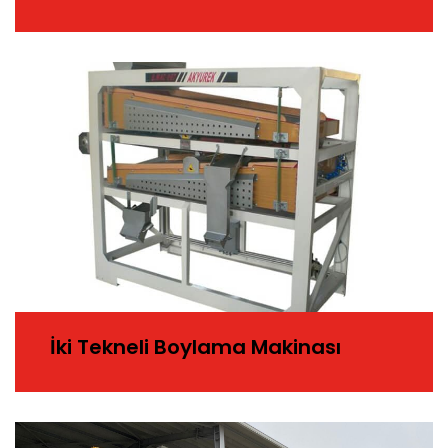
İki Tekneli Boylama Makinası