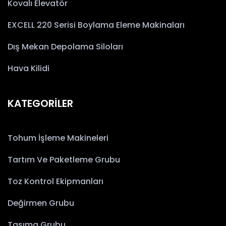
Kovalı Elevatör
EXCELL 220 Serisi Boylama Eleme Makinaları
Dış Mekan Depolama Siloları
Hava Kilidi
KATEGORİLER
Tohum İşleme Makineleri
Tartım Ve Paketleme Grubu
Toz Kontrol Ekipmanları
Değirmen Grubu
Taşıma Grubu