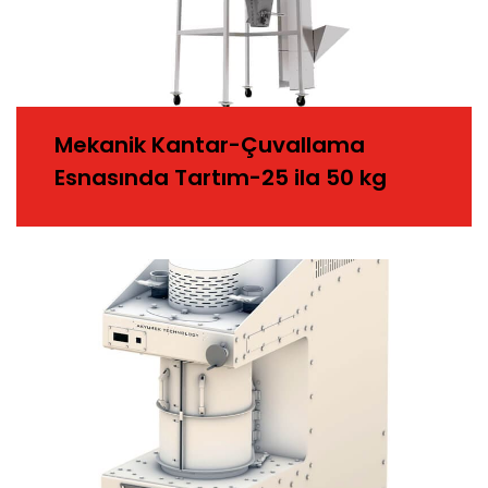
Mekanik Kantar-Çuvallama
Esnasında Tartım-25 ila 50 kg