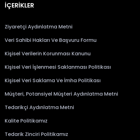
İÇERİKLER
Ziyaretçi Aydınlatma Metni
Veri Sahibi Hakları Ve Başvuru Formu
Kişisel Verilerin Korunması Kanunu
Kişisel Veri İşlenmesi Saklanması Politikası
Kişisel Veri Saklama Ve İmha Politikası
Müşteri, Potansiyel Müşteri Aydınlatma Metni
Tedarikçi Aydınlatma Metni
Kalite Politikamız
Tedarik Zinciri Politikamız