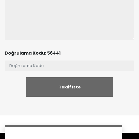
Doğrulama Kodu: 56441