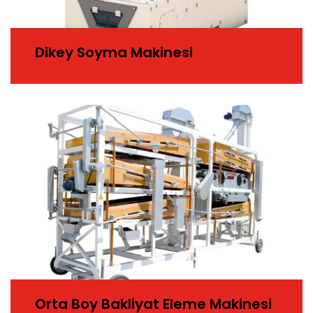
Dikey Soyma Makinesi
Orta Boy Bakliyat Eleme Makinesi