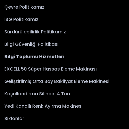
Çevre Politikamız
İSG Politikamız
Sürdürülebilirlik Politikamız
Bilgi Güvenliği Politikası
Bilgi Toplumu Hizmetleri
EXCELL 50 Süper Hassas Eleme Makinası
Geliştirilmiş Orta Boy Bakliyat Eleme Makinesi
Koşullandırma Silindiri 4 Ton
Yedi Kanallı Renk Ayırma Makinesi
Siklonlar