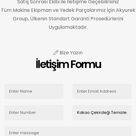
Satış Sonrası Ekibi ile İletişime Geçebilirsiniz
Tüm Makine Ekipman ve Yedek Parçalarımız İçin Akyurek
Group, Ülkenin Standart Garanti Prosedürlerini
Uygulamaktadır.
Bize Yazın
İletişim Formu