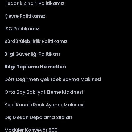
Tedarik Zinciri Politikamız
Çevre Politikamız
İSG Politikamız
Sürdürülebilirlik Politikamız
Bilgi Güvenliği Politikası
Bilgi Toplumu Hizmetleri
Dört Değirmen Çekirdek Soyma Makinesi
Orta Boy Bakliyat Eleme Makinesi
Yedi Kanallı Renk Ayırma Makinesi
Dış Mekan Depolama Siloları
Modüler Konveyör 800