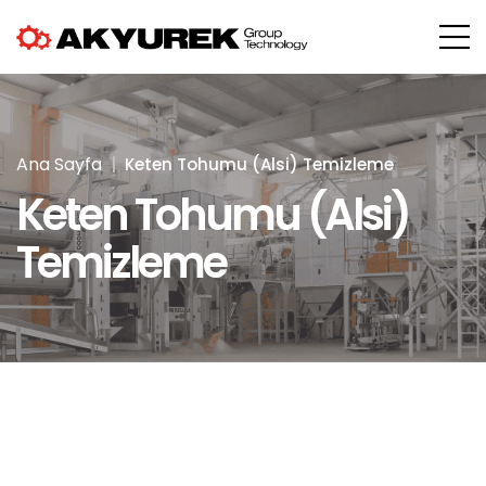
Ana Sayfa
Keten Tohumu (Alsi) Temizleme
Keten Tohumu (Alsi)
Temizleme