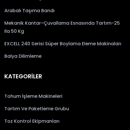
Arabalı Taşıma Bandı
Mekanik Kantar-Çuvallama Esnasında Tartım-25
Ila 50 Kg
EXCELL 240 Serisi Süper Boylama Eleme Makinaları
Balya Dilimleme
KATEGORİLER
Tohum İşleme Makineleri
Tartım Ve Paketleme Grubu
Toz Kontrol Ekipmanları