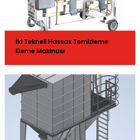
İki Tekneli Hassas Temizleme
Eleme Makinası