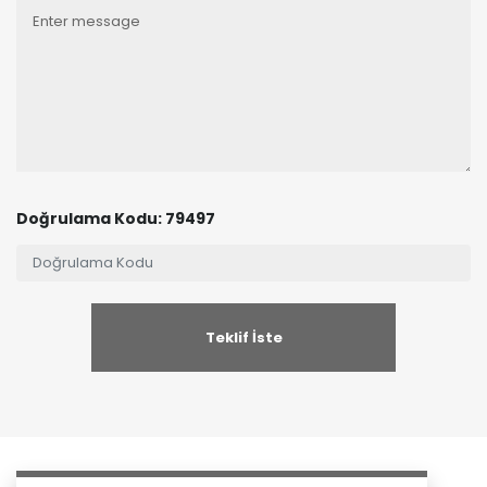
Doğrulama Kodu: 79497