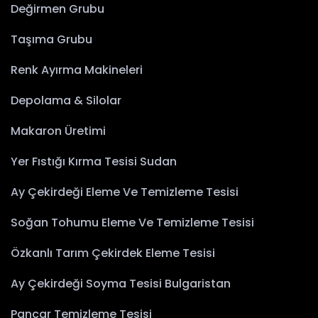
Değirmen Grubu
Taşıma Grubu
Renk Ayırma Makineleri
Depolama & Silolar
Makaron Üretimi
Yer Fıstığı Kırma Tesisi Sudan
Ay Çekirdeği Eleme Ve Temizleme Tesisi
Soğan Tohumu Eleme Ve Temizleme Tesisi
Özkanlı Tarım Çekirdek Eleme Tesisi
Ay Çekirdeği Soyma Tesisi Bulgaristan
Pancar Temizleme Tesisi