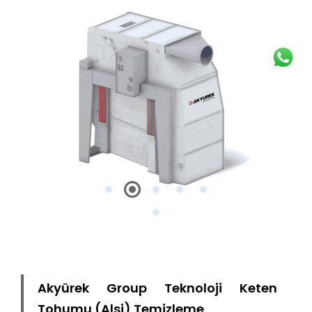
Akyürek Group Teknoloji Keten
Tohumu (Alsi) Temizleme