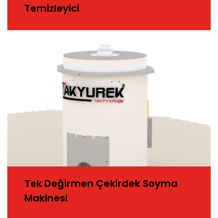
Temizleyici
Tek Değirmen Çekirdek Soyma
Makinesi