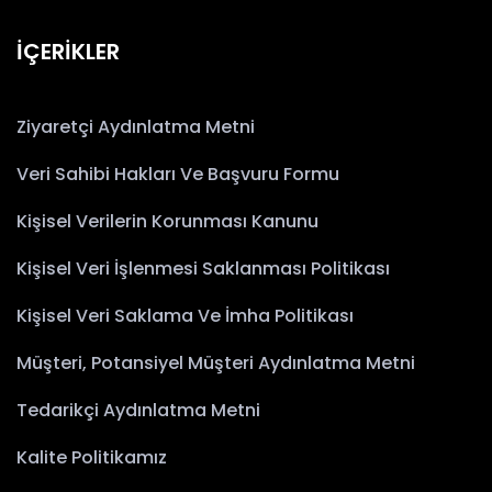
İÇERİKLER
Ziyaretçi Aydınlatma Metni
Veri Sahibi Hakları Ve Başvuru Formu
Kişisel Verilerin Korunması Kanunu
Kişisel Veri İşlenmesi Saklanması Politikası
Kişisel Veri Saklama Ve İmha Politikası
Müşteri, Potansiyel Müşteri Aydınlatma Metni
Tedarikçi Aydınlatma Metni
Kalite Politikamız