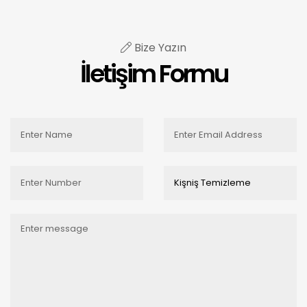
Bize Yazın
İletişim Formu