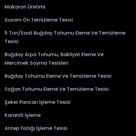
Makaron Üretimi
Susam Ön Temizleme Tesisi
5 Ton/Saat Buğday Tohumu Eleme Ve Temizleme
Tesisi
Buğday Arpa Tohumu, Bakliyat Eleme Ve
Mercimek Soyma Tesisleri
Buğday Tohumu Eleme Ve Temizleme Tesisi
Soğan Tohumu Eleme Ve Temizleme Tesisi
Şeker Pancarı İşleme Tesisi
Karanfil İşleme
Antep Fıstığı İşleme Tesisi