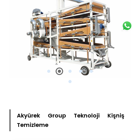
Akyürek Group Teknoloji Kişniş
Temizleme