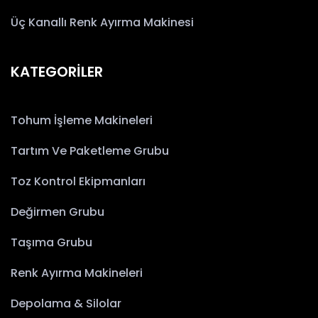
Üç Kanallı Renk Ayırma Makinesi
KATEGORİLER
Tohum İşleme Makineleri
Tartım Ve Paketleme Grubu
Toz Kontrol Ekipmanları
Değirmen Grubu
Taşıma Grubu
Renk Ayırma Makineleri
Depolama & Silolar