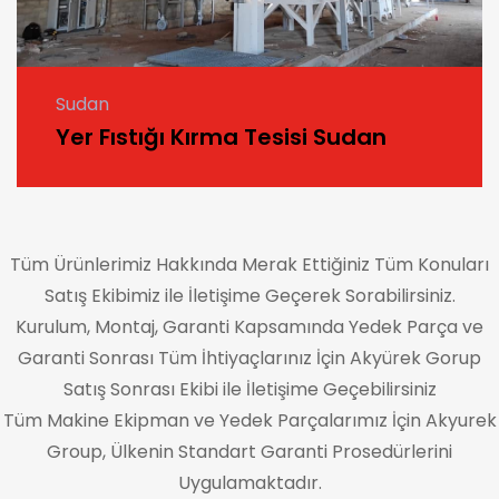
Sudan
Yer Fıstığı Kırma Tesisi Sudan
Tüm Ürünlerimiz Hakkında Merak Ettiğiniz Tüm Konuları
Satış Ekibimiz ile İletişime Geçerek Sorabilirsiniz.
Kurulum, Montaj, Garanti Kapsamında Yedek Parça ve
Garanti Sonrası Tüm İhtiyaçlarınız İçin Akyürek Gorup
Satış Sonrası Ekibi ile İletişime Geçebilirsiniz
Tüm Makine Ekipman ve Yedek Parçalarımız İçin Akyurek
Group, Ülkenin Standart Garanti Prosedürlerini
Uygulamaktadır.