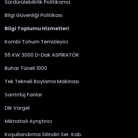
Sürdürülebilirlik Politikamız
Bilgi Güvenliği Politikası
Bilgi Toplumu Hizmetleri
Kombi Tohum Temizleyici
55 KW 3000 D-Dak ASPİRATÖR
Buhar Tüneli 1000
Tek Tekneli Boylama Makinası
Santrifüj Fanlar
Dik Vargel
Mıknatıslı Ayrıştırıcı
Koşullandırma Silindiri Ser. Kab.