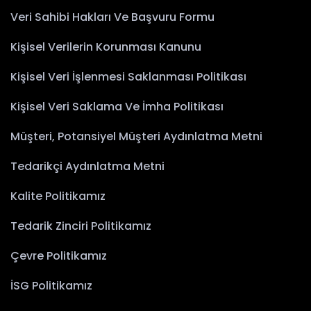
Veri Sahibi Hakları Ve Başvuru Formu
Kişisel Verilerin Korunması Kanunu
Kişisel Veri İşlenmesi Saklanması Politikası
Kişisel Veri Saklama Ve İmha Politikası
Müşteri, Potansiyel Müşteri Aydınlatma Metni
Tedarikçi Aydınlatma Metni
Kalite Politikamız
Tedarik Zinciri Politikamız
Çevre Politikamız
İSG Politikamız