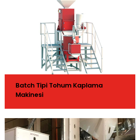
Batch Tipi Tohum Kaplama
Makinesi