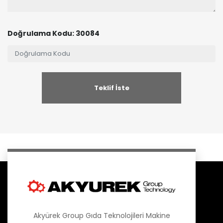
Doğrulama Kodu: 30084
Akyürek Group Gıda Teknolojileri Makine