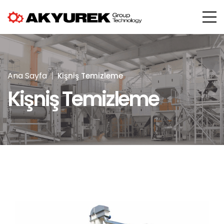
Ana Sayfa
Kişniş Temizleme
Kişniş Temizleme