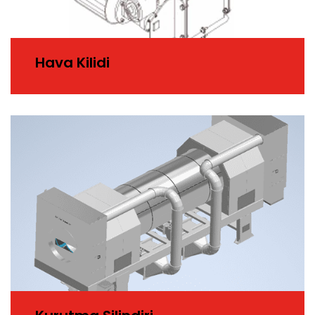
Hava Kilidi