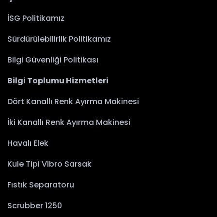
İSG Politikamız
Sürdürülebilirlik Politikamız
Bilgi Güvenliği Politikası
Bilgi Toplumu Hizmetleri
Dört Kanallı Renk Ayırma Makinesi
İki Kanallı Renk Ayırma Makinesi
Havalı Elek
Kule Tipi Vibro Sarsak
Fıstık Separatoru
Scrubber 1250