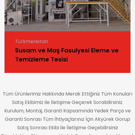
Türkmenistan
Susam ve Maş Fasulyesi Eleme ve
Temizleme Tesisi
Tüm Ürünlerimiz Hakkında Merak Ettiğiniz Tüm Konuları
Satış Ekibimiz ile İletişime Geçerek Sorabilirsiniz.
Kurulum, Montaj, Garanti Kapsamında Yedek Parça ve
Garanti Sonrası Tüm İhtiyaçlarınız İçin Akyürek Gorup
Satış Sonrası Ekibi ile İletişime Geçebilirsiniz