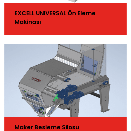
EXCELL UNIVERSAL Ön Eleme
Makinası
Maker Besleme Silosu