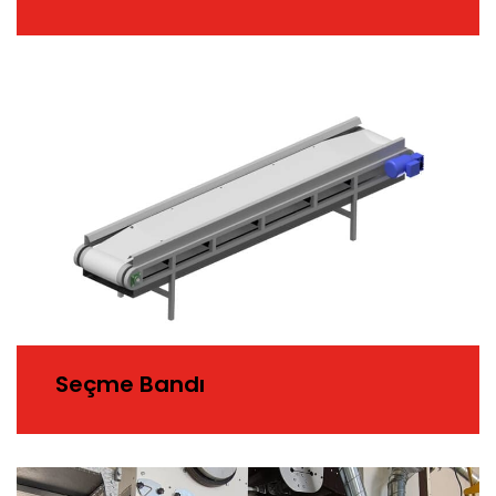
Seçme Bandı