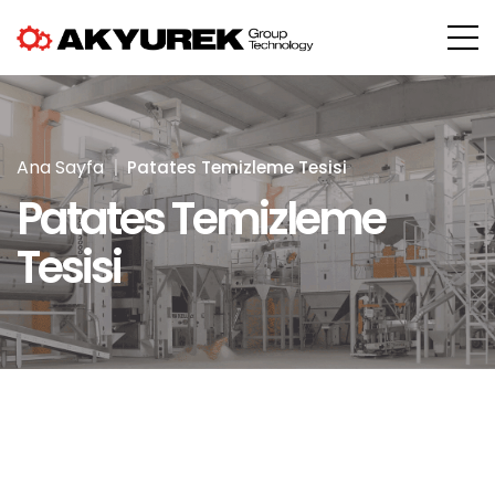
Ana Sayfa
Patates Temizleme Tesisi
Patates Temizleme
Tesisi