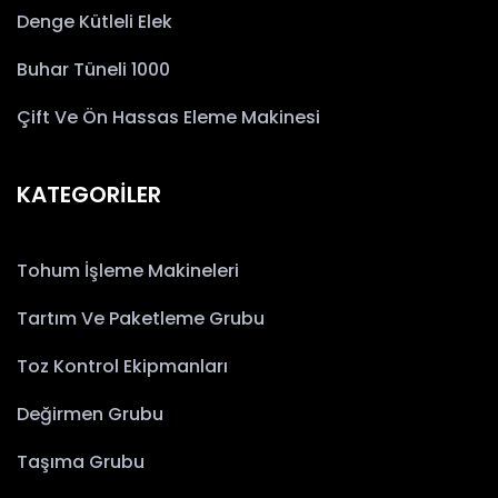
Denge Kütleli Elek
Buhar Tüneli 1000
Çift Ve Ön Hassas Eleme Makinesi
KATEGORİLER
Tohum İşleme Makineleri
Tartım Ve Paketleme Grubu
Toz Kontrol Ekipmanları
Değirmen Grubu
Taşıma Grubu