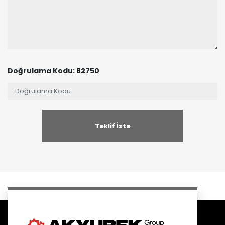
Doğrulama Kodu: 82750