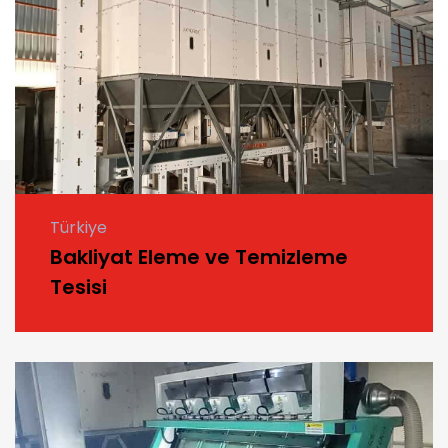
Türkiye
Bakliyat Eleme ve Temizleme
Tesisi