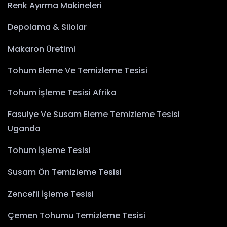
Renk Ayırma Makineleri
Depolama & Silolar
Makaron Üretimi
Tohum Eleme Ve Temizleme Tesisi
Tohum İşleme Tesisi Afrika
Fasulye Ve Susam Eleme Temizleme Tesisi
Uganda
Tohum İşleme Tesisi
Susam Ön Temizleme Tesisi
Zencefil İşleme Tesisi
Çemen Tohumu Temizleme Tesisi