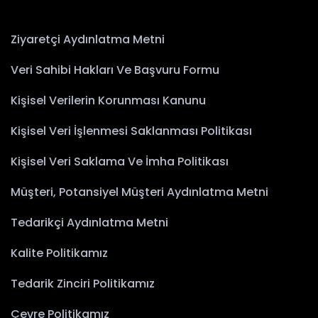
Ziyaretçi Aydınlatma Metni
Veri Sahibi Hakları Ve Başvuru Formu
Kişisel Verilerin Korunması Kanunu
Kişisel Veri İşlenmesi Saklanması Politikası
Kişisel Veri Saklama Ve İmha Politikası
Müşteri, Potansiyel Müşteri Aydınlatma Metni
Tedarikçi Aydınlatma Metni
Kalite Politikamız
Tedarik Zinciri Politikamız
Çevre Politikamız