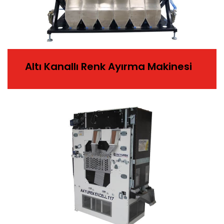
Altı Kanallı Renk Ayırma Makinesi