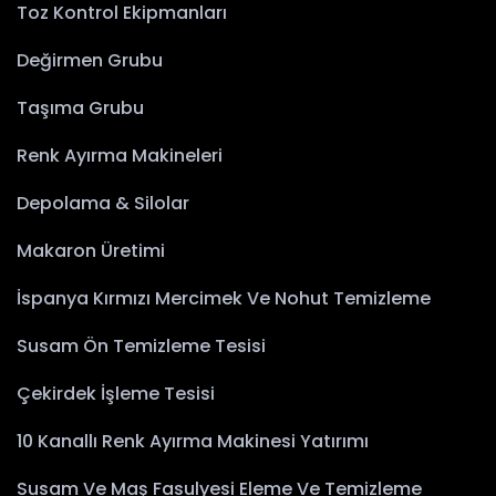
Toz Kontrol Ekipmanları
Değirmen Grubu
Taşıma Grubu
Renk Ayırma Makineleri
Depolama & Silolar
Makaron Üretimi
İspanya Kırmızı Mercimek Ve Nohut Temizleme
Susam Ön Temizleme Tesisi
Çekirdek İşleme Tesisi
10 Kanallı Renk Ayırma Makinesi Yatırımı
Susam Ve Maş Fasulyesi Eleme Ve Temizleme