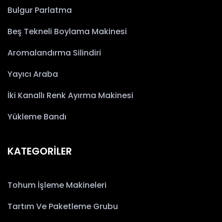
Bulgur Parlatma
Beş Tekneli Boylama Makinesi
Aromalandırma Silindiri
Yayıcı Araba
İki Kanallı Renk Ayırma Makinesi
Yükleme Bandı
KATEGORİLER
Tohum İşleme Makineleri
Tartım Ve Paketleme Grubu