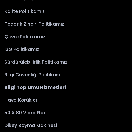
Kalite Politikamız
Tedarik Zinciri Politikamız
Çevre Politikamız
İSG Politikamız
Sürdürülebilirlik Politikamız
Bilgi Güvenliği Politikası
Bilgi Toplumu Hizmetleri
Hava Körükleri
50 X 80 Vibro Elek
Dikey Soyma Makinesi