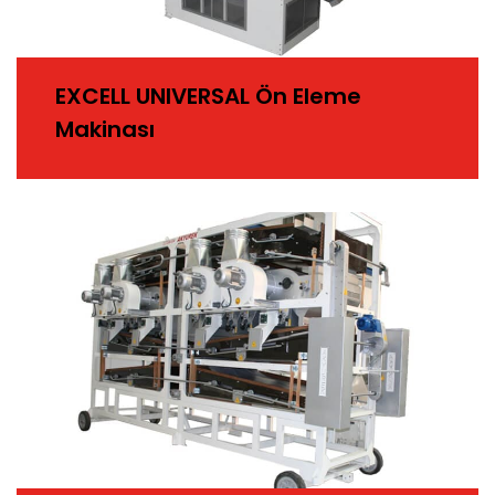
EXCELL UNIVERSAL Ön Eleme
Makinası