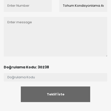
Doğrulama Kodu: 30238