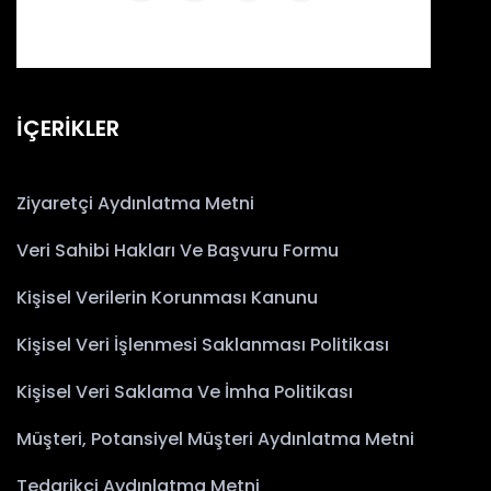
İÇERİKLER
Ziyaretçi Aydınlatma Metni
Veri Sahibi Hakları Ve Başvuru Formu
Kişisel Verilerin Korunması Kanunu
Kişisel Veri İşlenmesi Saklanması Politikası
Kişisel Veri Saklama Ve İmha Politikası
Müşteri, Potansiyel Müşteri Aydınlatma Metni
Tedarikçi Aydınlatma Metni