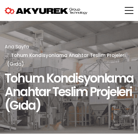
Ana Sayfa
Tohum Kondisyonlama Anahtar Teslim Projeleri
(Gıda)
Tohum Kondisyonlama
Anahtar Teslim Projeleri
(Gıda)