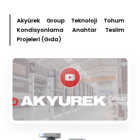
Akyürek Group Teknoloji Tohum
Kondisyonlama Anahtar Teslim
Projeleri (Gıda)