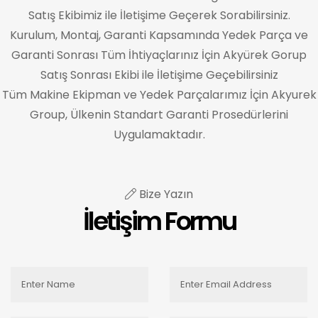
Satış Ekibimiz ile İletişime Geçerek Sorabilirsiniz.
Kurulum, Montaj, Garanti Kapsamında Yedek Parça ve
Garanti Sonrası Tüm İhtiyaçlarınız İçin Akyürek Gorup
Satış Sonrası Ekibi ile İletişime Geçebilirsiniz
Tüm Makine Ekipman ve Yedek Parçalarımız İçin Akyurek
Group, Ülkenin Standart Garanti Prosedürlerini
Uygulamaktadır.
Bize Yazın
İletişim Formu