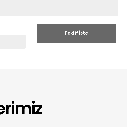
rimiz