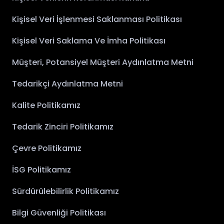
Kişisel Veri İşlenmesi Saklanması Politikası
Kişisel Veri Saklama Ve İmha Politikası
Müşteri, Potansiyel Müşteri Aydınlatma Metni
Tedarikçi Aydınlatma Metni
Kalite Politikamız
Tedarik Zinciri Politikamız
Çevre Politikamız
İSG Politikamız
Sürdürülebilirlik Politikamız
Bilgi Güvenliği Politikası