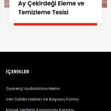
Ay Çekirdeği Eleme ve
Temizleme Tesisi
İÇERİKLER
Ziyaretçi Aydınlatma Metni
Veri Sahibi Hakları Ve Başvuru Formu
Kişisel Verilerin Korunması Kanunu