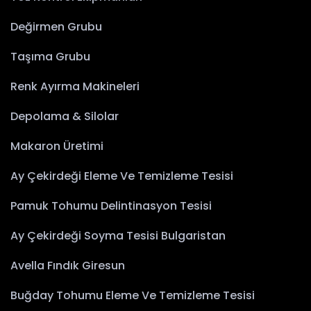
Değirmen Grubu
Taşıma Grubu
Renk Ayırma Makineleri
Depolama & Silolar
Makaron Üretimi
Ay Çekirdeği Eleme Ve Temizleme Tesisi
Pamuk Tohumu Delintinasyon Tesisi
Ay Çekirdeği Soyma Tesisi Bulgaristan
Avella Fındık Giresun
Buğday Tohumu Eleme Ve Temizleme Tesisi