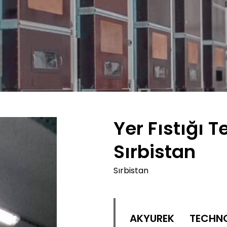
Yer Fıstığı 
Sırbistan
Sırbistan
AKYUREK TECHN