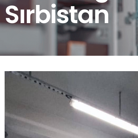
Sırbistan