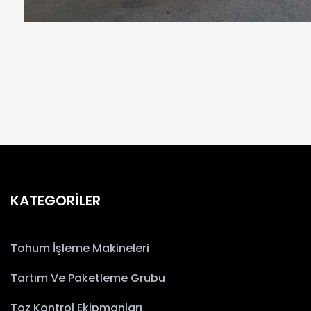
KATEGORİLER
Tohum İşleme Makineleri
Tartım Ve Paketleme Grubu
Toz Kontrol Ekipmanları