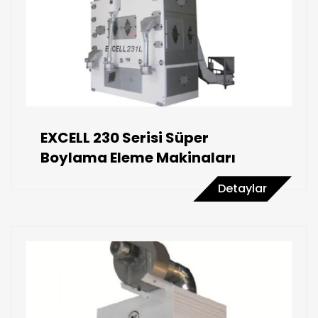
EXCELL 230 Serisi Süper
Boylama Eleme Makinaları
Detaylar