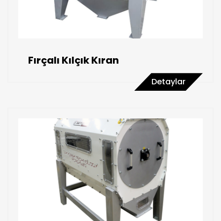
Fırçalı Kılçık Kıran
Detaylar