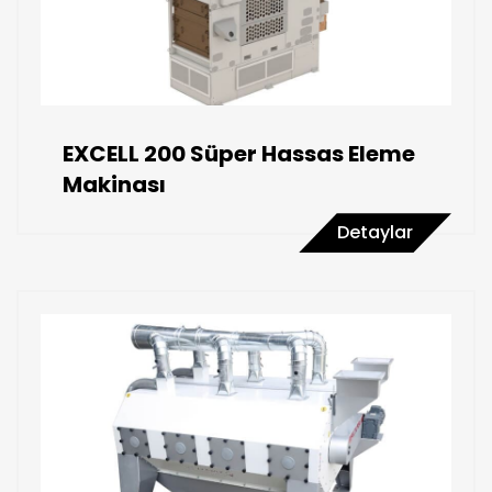
EXCELL 200 Süper Hassas Eleme
Makinası
Detaylar