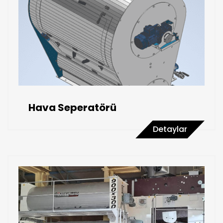
Hava Seperatörü
Detaylar