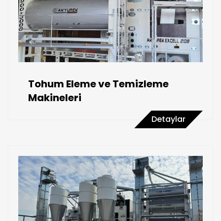
Tohum Eleme ve Temizleme
Makineleri
Detaylar