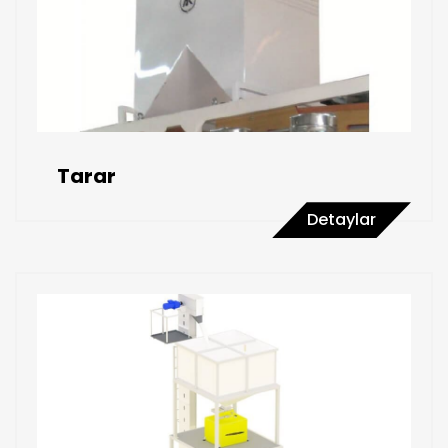
Tarar
Detaylar