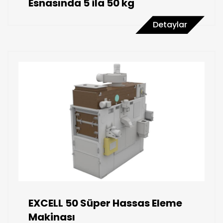
Esnasında 5 ila 50 kg
Detaylar
EXCELL 50 Süper Hassas Eleme
Makinası