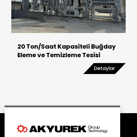
20 Ton/Saat Kapasiteli Buğday
Eleme ve Temizleme Tesisi
Detaylar