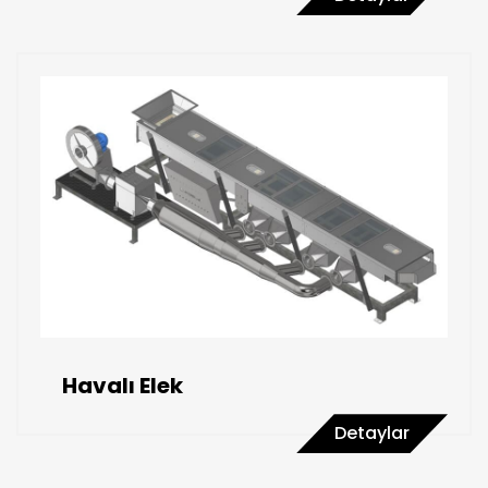
Havalı Elek
Detaylar