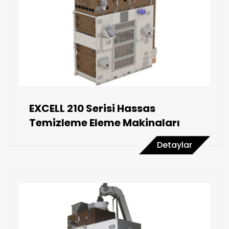
EXCELL 210 Serisi Hassas
Temizleme Eleme Makinaları
Detaylar