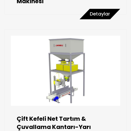
Makinesi
Detaylar
Çift Kefeli Net Tartım &
Çuvallama Kantarı-Yarı