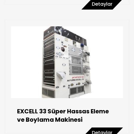
Detaylar
EXCELL 33 Süper Hassas Eleme
ve Boylama Makinesi
Detaylar