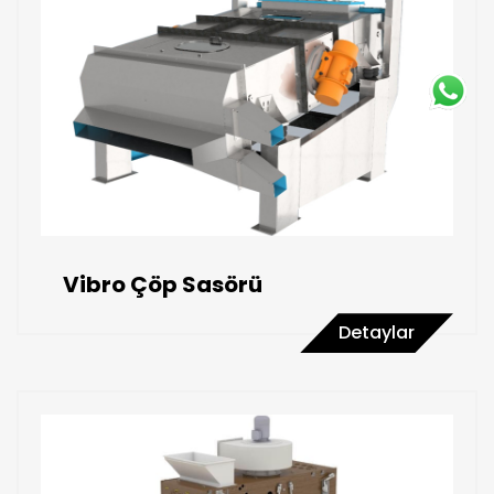
Vibro Çöp Sasörü
Detaylar