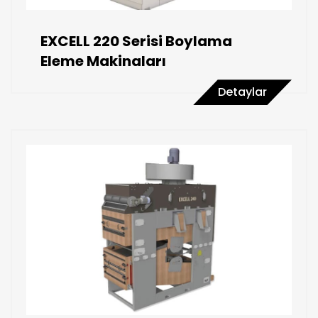
EXCELL 220 Serisi Boylama
Eleme Makinaları
Detaylar