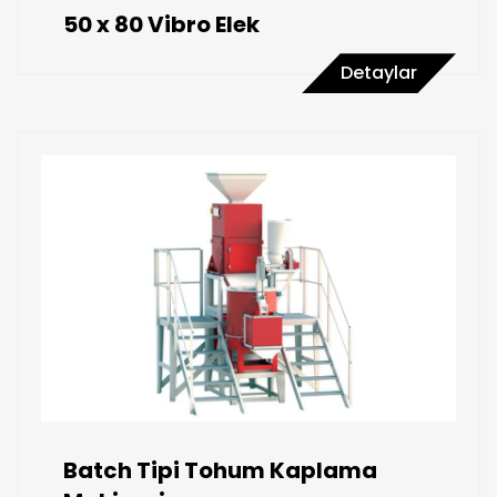
50 x 80 Vibro Elek
Detaylar
Batch Tipi Tohum Kaplama