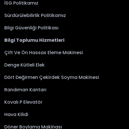
İSG Politikamız
Sürdürülebilirlik Politikamız
Bilgi Güvenliği Politikası
Bilgi Toplumu Hizmetleri
Çift Ve Ön Hassas Eleme Makinesi
Denge Kütleli Elek
Dört Değirmen Çekirdek Soyma Makinesi
Randıman Kantarı
Kovalı P Elevatör
Hava Kilidi
Döner Boylama Makinası