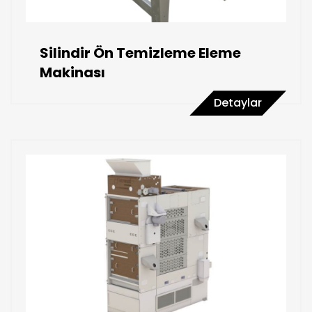
Silindir Ön Temizleme Eleme
Makinası
Detaylar