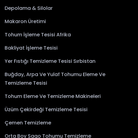
Depolama & Silolar
Makaron Üretimi
Tohum İşleme Tesisi Afrika
Bakliyat İşleme Tesisi
Yer Fıstığı Temizleme Tesisi Sırbistan
Buğday, Arpa Ve Yulaf Tohumu Eleme Ve
Temizleme Tesisi
Tohum Eleme Ve Temizleme Makineleri
Üzüm Çekirdeği Temizleme Tesisi
Çemen Temizleme
Orta Boy Sago Tohumu Temizleme