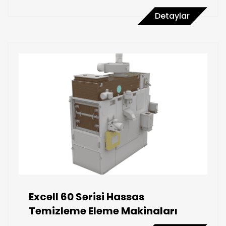
Detaylar
Excell 60 Serisi Hassas
Temizleme Eleme Makinaları