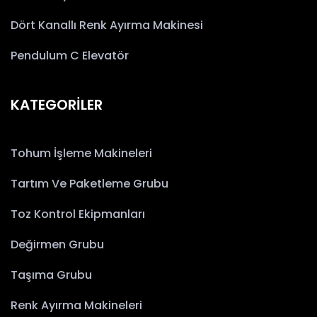
Dört Kanallı Renk Ayırma Makinesi
Pendulum C Elevatör
KATEGORİLER
Tohum İşleme Makineleri
Tartım Ve Paketleme Grubu
Toz Kontrol Ekipmanları
Değirmen Grubu
Taşıma Grubu
Renk Ayırma Makineleri