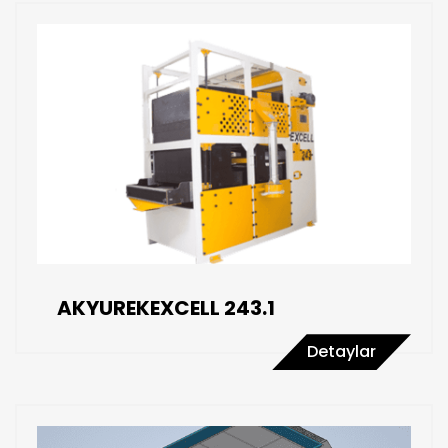
AKYUREKEXCELL 243.1
Detaylar