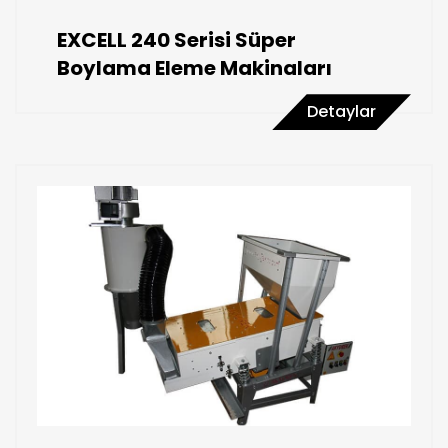
EXCELL 240 Serisi Süper
Boylama Eleme Makinaları
Detaylar