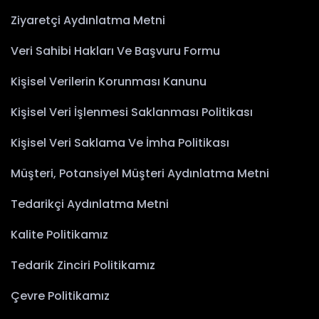
Ziyaretçi Aydınlatma Metni
Veri Sahibi Hakları Ve Başvuru Formu
Kişisel Verilerin Korunması Kanunu
Kişisel Veri İşlenmesi Saklanması Politikası
Kişisel Veri Saklama Ve İmha Politikası
Müşteri, Potansiyel Müşteri Aydınlatma Metni
Tedarikçi Aydınlatma Metni
Kalite Politikamız
Tedarik Zinciri Politikamız
Çevre Politikamız