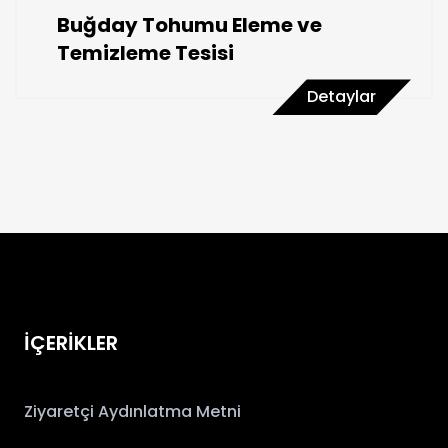
Buğday Tohumu Eleme ve
Temizleme Tesisi
Detaylar
İÇERİKLER
Ziyaretçi Aydınlatma Metni