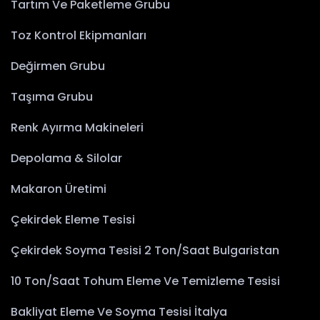
Tartım Ve Paketleme Grubu
Toz Kontrol Ekipmanları
Değirmen Grubu
Taşıma Grubu
Renk Ayırma Makineleri
Depolama & Silolar
Makaron Üretimi
Çekirdek Eleme Tesisi
Çekirdek Soyma Tesisi 2 Ton/Saat Bulgaristan
10 Ton/saat Tohum Eleme Ve Temizleme Tesisi
Bakliyat Eleme Ve Soyma Tesisi İtalya