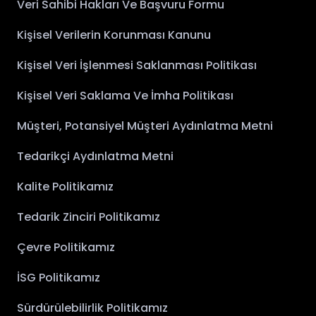
Veri Sahibi Hakları Ve Başvuru Formu
Kişisel Verilerin Korunması Kanunu
Kişisel Veri İşlenmesi Saklanması Politikası
Kişisel Veri Saklama Ve İmha Politikası
Müşteri, Potansiyel Müşteri Aydınlatma Metni
Tedarikçi Aydınlatma Metni
Kalite Politikamız
Tedarik Zinciri Politikamız
Çevre Politikamız
İSG Politikamız
Sürdürülebilirlik Politikamız