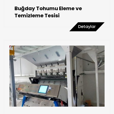
Buğday Tohumu Eleme ve
Temizleme Tesisi
Detaylar