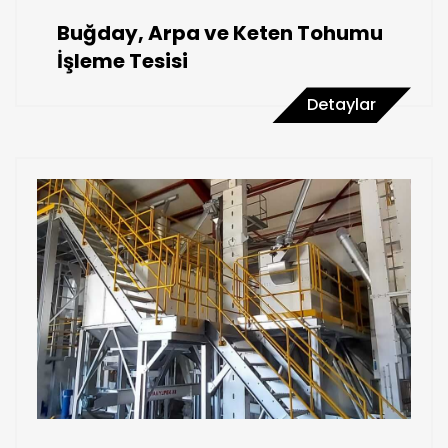
Buğday, Arpa ve Keten Tohumu
İşleme Tesisi
Detaylar