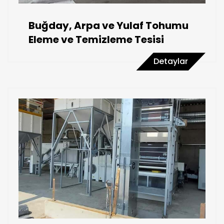
Buğday, Arpa ve Yulaf Tohumu
Eleme ve Temizleme Tesisi
Detaylar