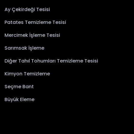
Ay Çekirdeği Tesisi
Patates Temizleme Tesisi
Mercimek İşleme Tesisi
Sarımsak İşleme
Diğer Tahıl Tohumları Temizleme Tesisi
Kimyon Temizleme
Seçme Bant
Büyük Eleme