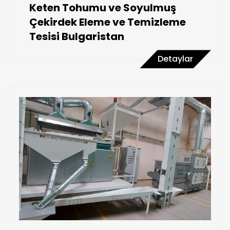
Keten Tohumu ve Soyulmuş
Çekirdek Eleme ve Temizleme
Tesisi Bulgaristan
Detaylar