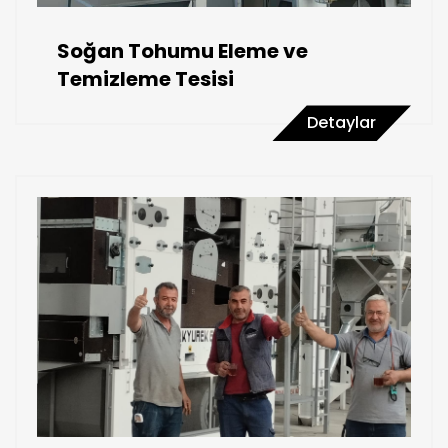
Soğan Tohumu Eleme ve
Temizleme Tesisi
Detaylar