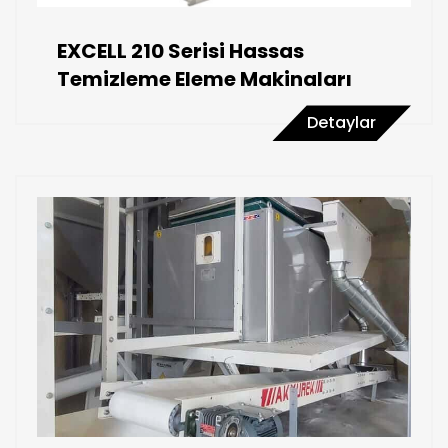
EXCELL 210 Serisi Hassas
Temizleme Eleme Makinaları
Detaylar