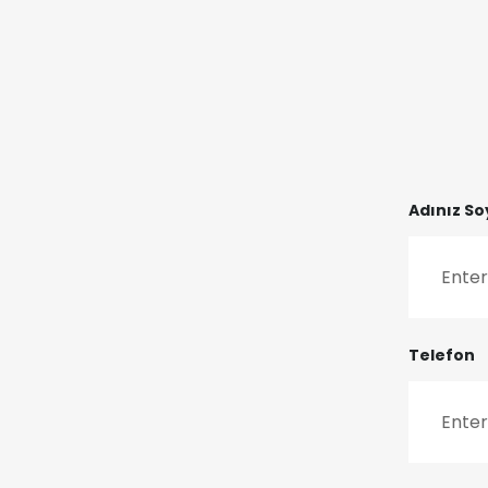
Adınız So
Telefon