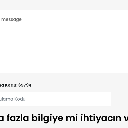
a Kodu: 65794
 fazla bilgiye mi ihtiyacın 