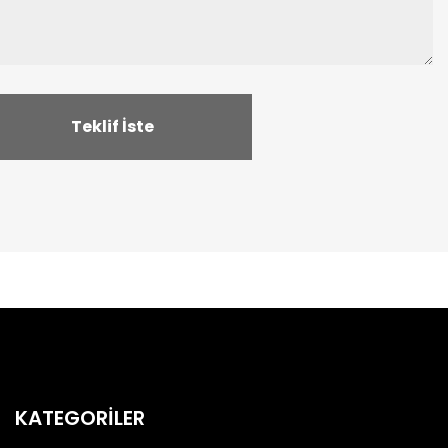
KATEGORİLER