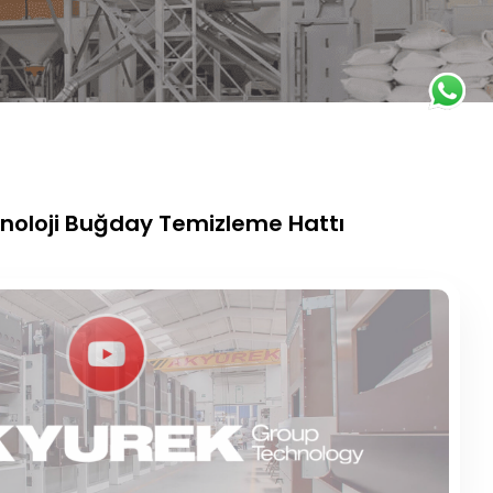
noloji Buğday Temizleme Hattı