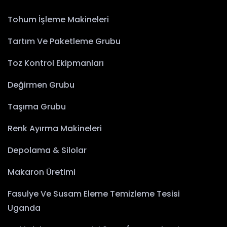
Tohum İşleme Makineleri
Tartım Ve Paketleme Grubu
Toz Kontrol Ekipmanları
Değirmen Grubu
Taşıma Grubu
Renk Ayırma Makineleri
Depolama & Silolar
Makaron Üretimi
Fasulye Ve Susam Eleme Temizleme Tesisi
Uganda