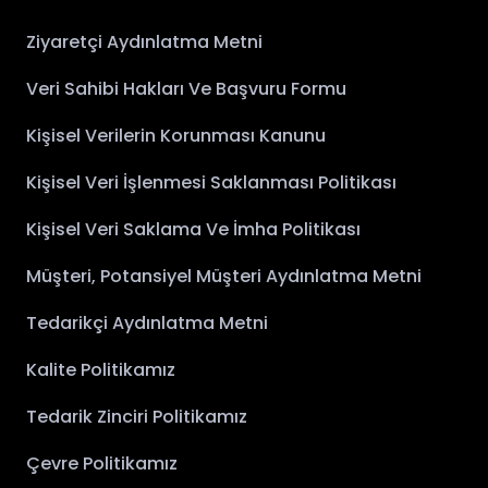
Ziyaretçi Aydınlatma Metni
Veri Sahibi Hakları Ve Başvuru Formu
Kişisel Verilerin Korunması Kanunu
Kişisel Veri İşlenmesi Saklanması Politikası
Kişisel Veri Saklama Ve İmha Politikası
Müşteri, Potansiyel Müşteri Aydınlatma Metni
Tedarikçi Aydınlatma Metni
Kalite Politikamız
Tedarik Zinciri Politikamız
Çevre Politikamız