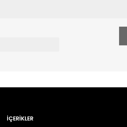
İÇERİKLER