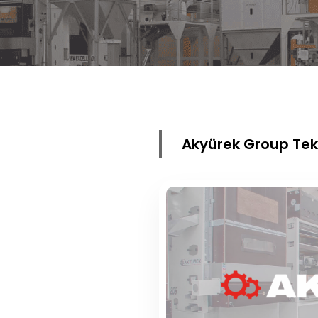
Akyürek Group Tek