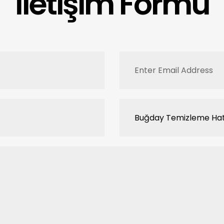
İletişim Formu