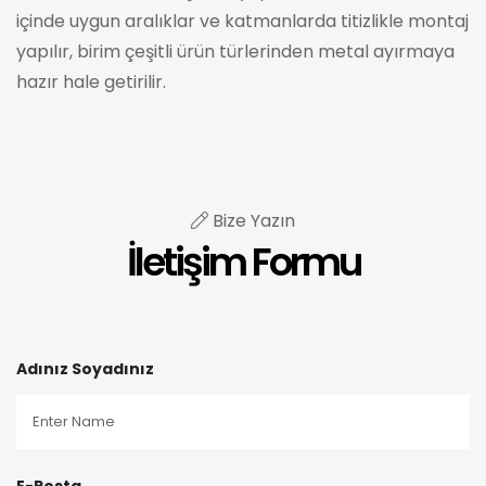
içinde uygun aralıklar ve katmanlarda titizlikle montaj
yapılır, birim çeşitli ürün türlerinden metal ayırmaya
hazır hale getirilir.
Bize Yazın
İletişim Formu
Adınız Soyadınız