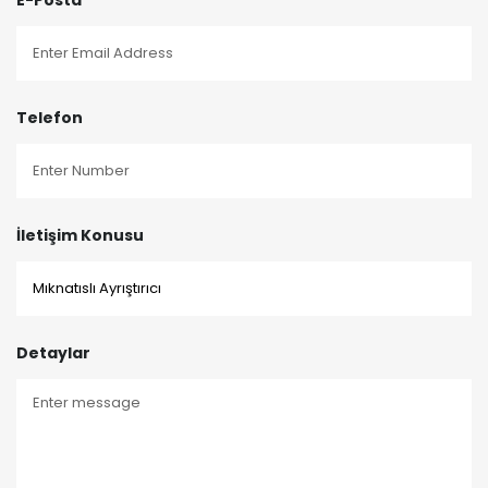
E-Posta
Telefon
İletişim Konusu
Detaylar