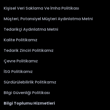
Kişisel Veri Saklama Ve İmha Politikası
Müşteri, Potansiyel Müşteri Aydınlatma Metni
Tedarikçi Aydınlatma Metni
Kalite Politikamız
Tedarik Zinciri Politikamız
Çevre Politikamız
İSG Politikamız
Sürdürülebilirlik Politikamız
Bilgi Güvenliği Politikası
Bilgi Toplumu Hizmetleri