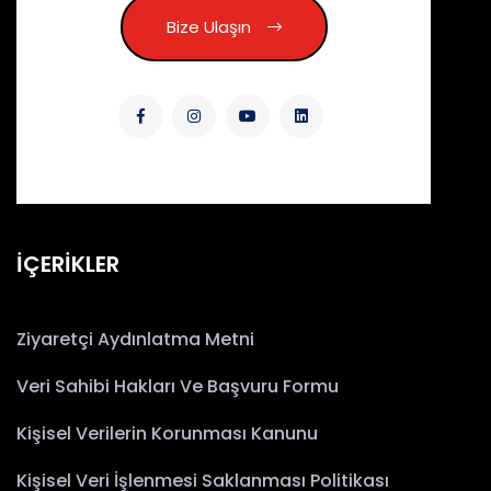
Bize Ulaşın
İÇERİKLER
Ziyaretçi Aydınlatma Metni
Veri Sahibi Hakları Ve Başvuru Formu
Kişisel Verilerin Korunması Kanunu
Kişisel Veri İşlenmesi Saklanması Politikası