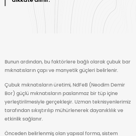
Bunun ardından, bu faktörlere bağlı olarak çubuk bar
mıknatısların çapı ve manyetik güçleri belirlenir.
Çubuk mıknatısların üretimi, NdFeB (Neodim Demir
Bor) güçlü mıknatısların paslanmaz bir tüp içine
yerleştirilmesiyle gerçekleşir. Uzman teknisyenlerimiz
tarafından sıkıştırılıp mühürlenerek dayanıklılık ve
etkinlik sağlanır.
Önceden belirlenmiş olan yapısal forma, sistem