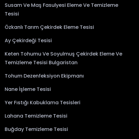
Susam Ve Maş Fasulyesi Eleme Ve Temizleme
Tesisi
Özkanlı Tarım Çekirdek Eleme Tesisi
Ay Çekirdeği Tesisi
Keten Tohumu Ve Soyulmuş Çekirdek Eleme Ve
Temizleme Tesisi Bulgaristan
Tohum Dezenfeksiyon Ekipmanı
Nane İşleme Tesisi
Yer Fıstığı Kabuklama Tesisleri
Lahana Temizleme Tesisi
Buğday Temizleme Tesisi