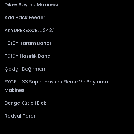
Dikey Soyma Makinesi
Add Back Feeder
AKYUREKEXCELL 243.1
Tütün Tartım Bandı
Tütün Hazırlık Bandı
Çekiçli Değirmen
EXCELL 33 Süper Hassas Eleme Ve Boylama
Makinesi
Denge Kütleli Elek
Radyal Tarar