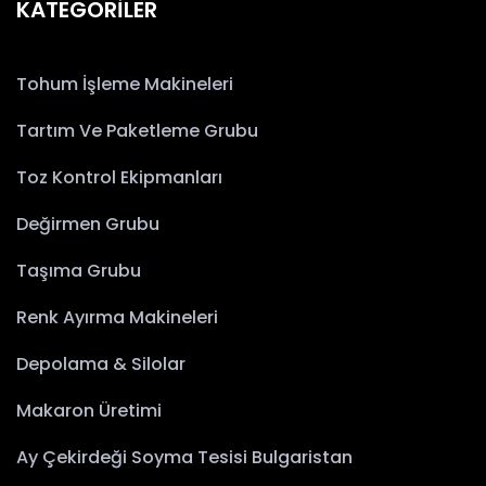
KATEGORİLER
Tohum İşleme Makineleri
Tartım Ve Paketleme Grubu
Toz Kontrol Ekipmanları
Değirmen Grubu
Taşıma Grubu
Renk Ayırma Makineleri
Depolama & Silolar
Makaron Üretimi
Ay Çekirdeği Soyma Tesisi Bulgaristan