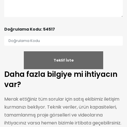
Doğrulama Kodu: 54517
Daha fazla bilgiye mi ihtiyacın
var?
Merak ettiğiniz tüm sorular için satış ekibimiz iletişim
kurmanızı bekliyor. Teknik veriler, ürün kapasiteleri,
tamamlanmış proje görselleri ve videolarına
ihtiyacınız varsa hemen bizimle irtibata geçebilirsiniz.