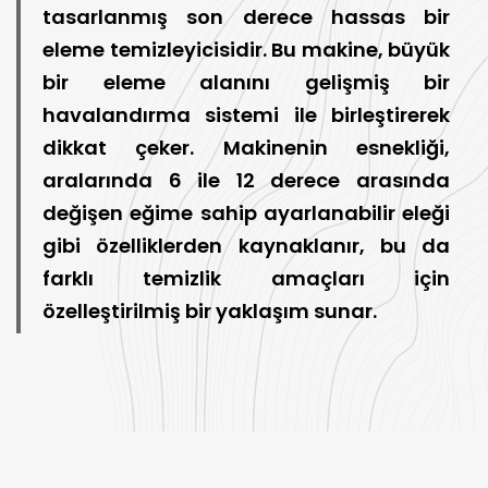
tasarlanmış son derece hassas bir
eleme temizleyicisidir. Bu makine, büyük
bir eleme alanını gelişmiş bir
havalandırma sistemi ile birleştirerek
dikkat çeker. Makinenin esnekliği,
aralarında 6 ile 12 derece arasında
değişen eğime sahip ayarlanabilir eleği
gibi özelliklerden kaynaklanır, bu da
farklı temizlik amaçları için
özelleştirilmiş bir yaklaşım sunar.