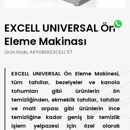
EXCELL UNIVERSAL Ön
Eleme Makinası
Ürün Kodu: AKYUREKEXCELL 117
EXCELL UNIVERSAL Ön Eleme Makinesi,
tüm tahıllar, bezelyeler ve kanola
tohumları gibi ürünlerin ön
temizliğinden, ekmeklik tahıllar, tahıllar
ve malt arpası gibi ürünlerin ince
temizliğine kadar geniş bir temizlik
işlem yelpazesi için özel olarak