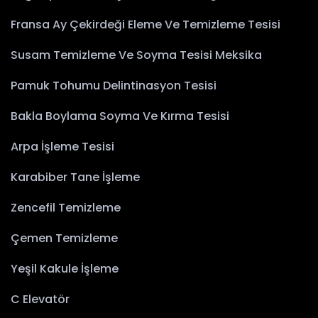
Fransa Ay Çekirdeği Eleme Ve Temizleme Tesisi
Susam Temizleme Ve Soyma Tesisi Meksika
Pamuk Tohumu Delintinasyon Tesisi
Bakla Boylama Soyma Ve Kırma Tesisi
Arpa İşleme Tesisi
Karabiber Tane İşleme
Zencefil Temizleme
Çemen Temizleme
Yeşil Kakule İşleme
C Elevatör