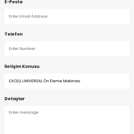
E-Posta
Telefon
İletişim Konusu
Detaylar