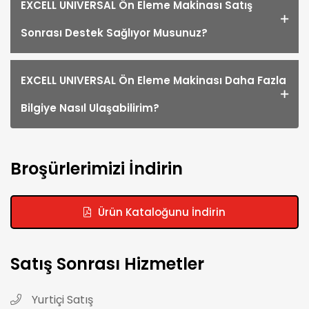
EXCELL UNIVERSAL Ön Eleme Makinası Satış
Sonrası Destek Sağlıyor Musunuz?
EXCELL UNIVERSAL Ön Eleme Makinası Daha Fazla
Bilgiye Nasıl Ulaşabilirim?
Broşürlerimizi İndirin
Ürün Kataloğunu İndirin
Satış Sonrası Hizmetler
Yurtiçi Satış