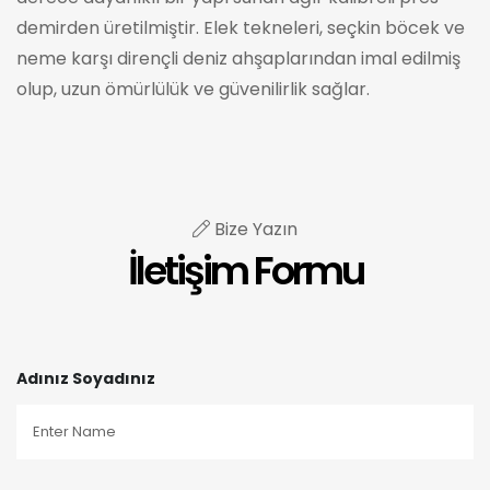
demirden üretilmiştir. Elek tekneleri, seçkin böcek ve
neme karşı dirençli deniz ahşaplarından imal edilmiş
olup, uzun ömürlülük ve güvenilirlik sağlar.
Bize Yazın
İletişim Formu
Adınız Soyadınız