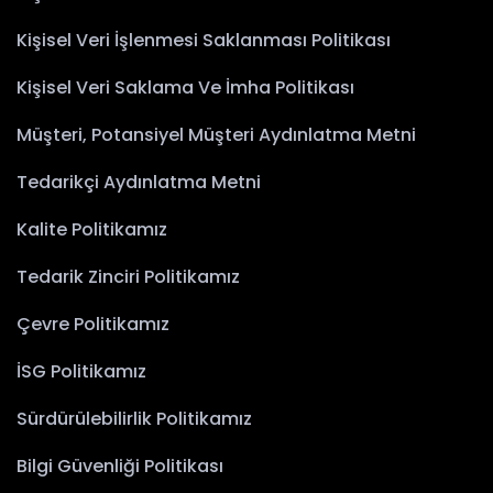
Kişisel Veri İşlenmesi Saklanması Politikası
Kişisel Veri Saklama Ve İmha Politikası
Müşteri, Potansiyel Müşteri Aydınlatma Metni
Tedarikçi Aydınlatma Metni
Kalite Politikamız
Tedarik Zinciri Politikamız
Çevre Politikamız
İSG Politikamız
Sürdürülebilirlik Politikamız
Bilgi Güvenliği Politikası