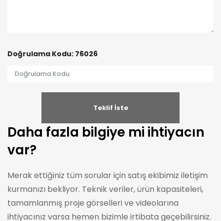
Doğrulama Kodu: 76026
Daha fazla bilgiye mi ihtiyacın
var?
Merak ettiğiniz tüm sorular için satış ekibimiz iletişim
kurmanızı bekliyor. Teknik veriler, ürün kapasiteleri,
tamamlanmış proje görselleri ve videolarına
ihtiyacınız varsa hemen bizimle irtibata geçebilirsiniz.