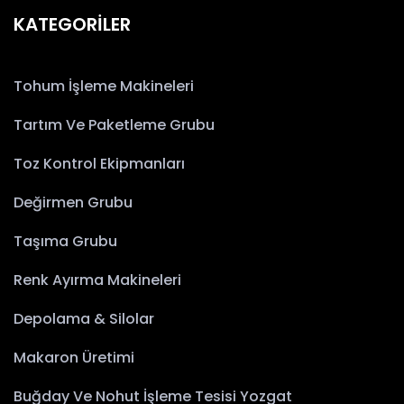
KATEGORİLER
Tohum İşleme Makineleri
Tartım Ve Paketleme Grubu
Toz Kontrol Ekipmanları
Değirmen Grubu
Taşıma Grubu
Renk Ayırma Makineleri
Depolama & Silolar
Makaron Üretimi
Buğday Ve Nohut İşleme Tesisi Yozgat