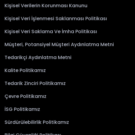
Kişisel Verilerin Korunması Kanunu
Kişisel Veri İşlenmesi Saklanması Politikası
Kişisel Veri Saklama Ve İmha Politikası
Müşteri, Potansiyel Müşteri Aydınlatma Metni
Tedarikçi Aydınlatma Metni
Kalite Politikamız
Tedarik Zinciri Politikamız
Çevre Politikamız
İSG Politikamız
Sürdürülebilirlik Politikamız