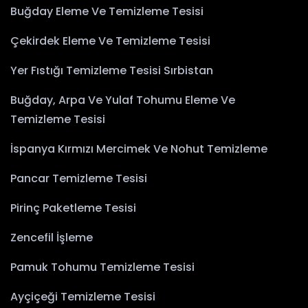
Buğday Eleme Ve Temizleme Tesisi
Çekirdek Eleme Ve Temizleme Tesisi
Yer Fıstığı Temizleme Tesisi Sırbistan
Buğday, Arpa Ve Yulaf Tohumu Eleme Ve
Temizleme Tesisi
İspanya Kırmızı Mercimek Ve Nohut Temizleme
Pancar Temizleme Tesisi
Pirinç Paketleme Tesisi
Zencefil İşleme
Pamuk Tohumu Temizleme Tesisi
Ayçiçeği Temizleme Tesisi