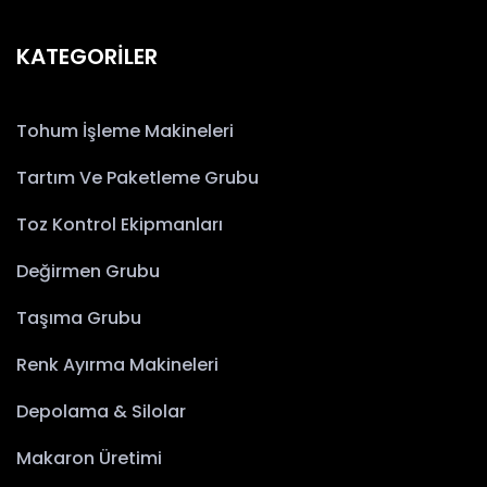
KATEGORİLER
Tohum İşleme Makineleri
Tartım Ve Paketleme Grubu
Toz Kontrol Ekipmanları
Değirmen Grubu
Taşıma Grubu
Renk Ayırma Makineleri
Depolama & Silolar
Makaron Üretimi