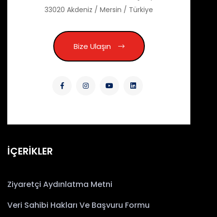
33020 Akdeniz / Mersin / Türkiye
Bize Ulaşın
İÇERİKLER
Ziyaretçi Aydınlatma Metni
Veri Sahibi Hakları Ve Başvuru Formu