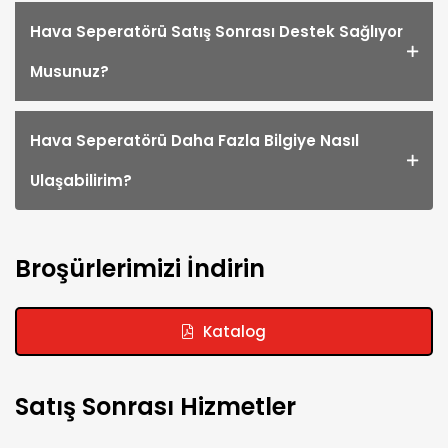
Hava Seperatörü Satış Sonrası Destek Sağlıyor
Musunuz?
Hava Seperatörü Daha Fazla Bilgiye Nasıl
Ulaşabilirim?
Broşürlerimizi İndirin
Katalog
Satış Sonrası Hizmetler