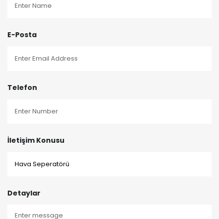
E-Posta
Telefon
İletişim Konusu
Detaylar