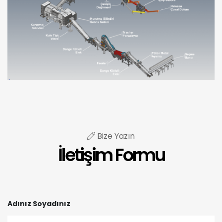
Bize Yazın
İletişim Formu
Adınız Soyadınız