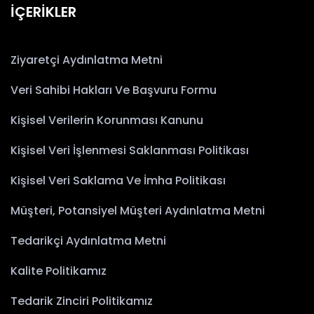
İÇERİKLER
Ziyaretçi Aydınlatma Metni
Veri Sahibi Hakları Ve Başvuru Formu
Kişisel Verilerin Korunması Kanunu
Kişisel Veri İşlenmesi Saklanması Politikası
Kişisel Veri Saklama Ve İmha Politikası
Müşteri, Potansiyel Müşteri Aydınlatma Metni
Tedarikçi Aydınlatma Metni
Kalite Politikamız
Tedarik Zinciri Politikamız