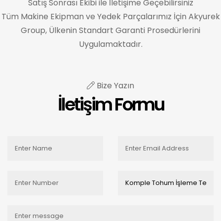
Satış Sonrası Ekibi ile İletişime Geçebilirsiniz
Tüm Makine Ekipman ve Yedek Parçalarımız İçin Akyurek
Group, Ülkenin Standart Garanti Prosedürlerini
Uygulamaktadır.
Bize Yazın
İletişim Formu