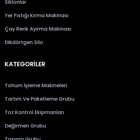
Siklonlar
Yer Fıstığı Kırma Makinası
Çay Renk Ayırma Makinası
Dikdörtgen Silo
KATEGORİLER
Tohum İşleme Makineleri
Tartım Ve Paketleme Grubu
Toz Kontrol Ekipmanları
Değirmen Grubu
Taşıma Grubu