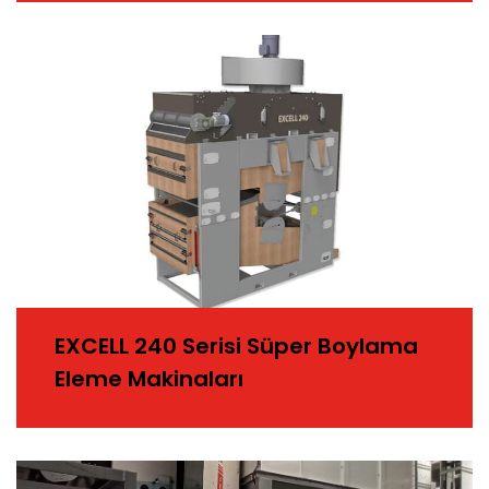
EXCELL 240 Serisi Süper Boylama
Eleme Makinaları