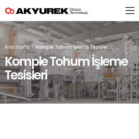
Ana Sayfa
Komple Tohum İşleme Tesisleri
Komple Tohum İşleme
Tesisleri