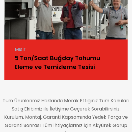
Mısır
5 Ton/Saat Buğday Tohumu
Eleme ve Temizleme Tesisi
Tüm Ürünlerimiz Hakkında Merak Ettiğiniz Tüm Konuları
Satış Ekibimiz ile İletişime Geçerek Sorabilirsiniz.
Kurulum, Montaj, Garanti Kapsamında Yedek Parça ve
Garanti Sonrası Tüm İhtiyaçlarınız İçin Akyürek Gorup