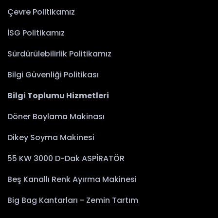
Çevre Politikamız
İSG Politikamız
Sürdürülebilirlik Politikamız
Bilgi Güvenliği Politikası
Bilgi Toplumu Hizmetleri
Döner Boylama Makinası
Dikey Soyma Makinesi
55 KW 3000 D-Dak ASPİRATÖR
Beş Kanallı Renk Ayırma Makinesi
Big Bag Kantarları - Zemin Tartım