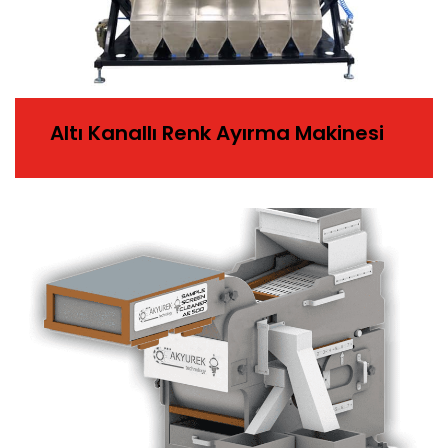
Altı Kanallı Renk Ayırma Makinesi