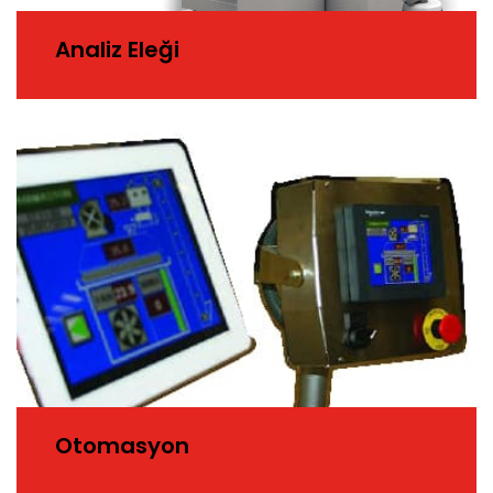
Analiz Eleği
Otomasyon