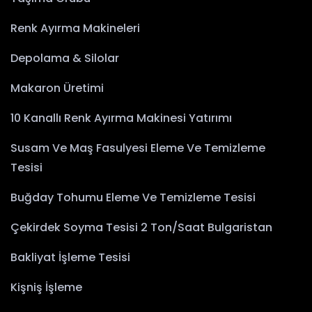
Renk Ayırma Makineleri
Depolama & Silolar
Makaron Üretimi
10 Kanallı Renk Ayırma Makinesi Yatırımı
Susam Ve Maş Fasulyesi Eleme Ve Temizleme
Tesisi
Buğday Tohumu Eleme Ve Temizleme Tesisi
Çekirdek Soyma Tesisi 2 Ton/Saat Bulgaristan
Bakliyat İşleme Tesisi
Kişniş İşleme