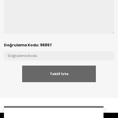
Doğrulama Kodu: 96867