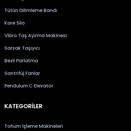
Tütün Dilimleme Bandı
Kare Silo
Vibro Taş Ayırma Makinesi
Sarsak Taşıyıcı
Bezli Parlatma
Santrifüj Fanlar
Pendulum C Elevatör
KATEGORİLER
Tohum İşleme Makineleri