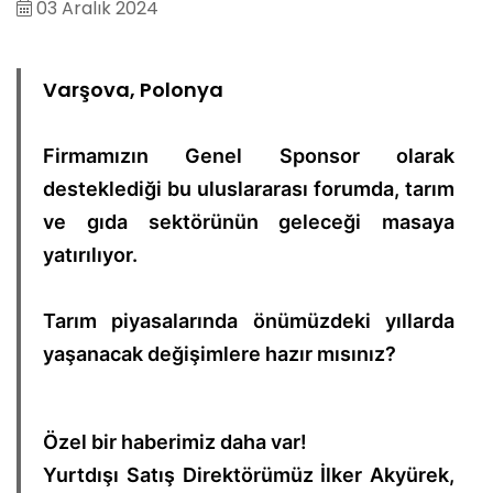
03 Aralık 2024
Varşova, Polonya
Firmamızın Genel Sponsor olarak
desteklediği bu uluslararası forumda, tarım
ve gıda sektörünün geleceği masaya
yatırılıyor.
Tarım piyasalarında önümüzdeki yıllarda
yaşanacak değişimlere hazır mısınız?
Özel bir haberimiz daha var!
Yurtdışı Satış Direktörümüz İlker Akyürek,