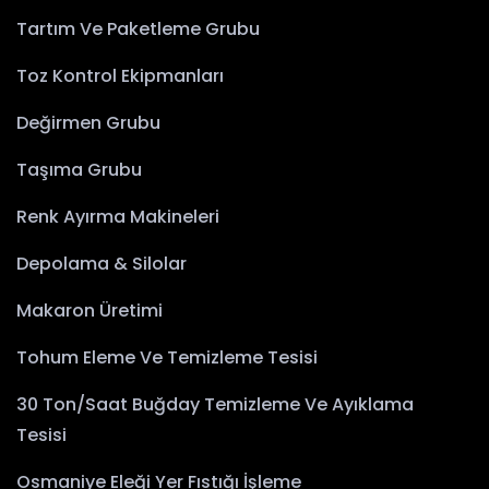
Tartım Ve Paketleme Grubu
Toz Kontrol Ekipmanları
Değirmen Grubu
Taşıma Grubu
Renk Ayırma Makineleri
Depolama & Silolar
Makaron Üretimi
Tohum Eleme Ve Temizleme Tesisi
30 Ton/Saat Buğday Temizleme Ve Ayıklama
Tesisi
Osmaniye Eleği Yer Fıstığı İşleme