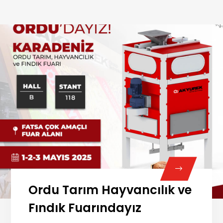
Ordu Tarım Hayvancılık ve
Fındık Fuarındayız