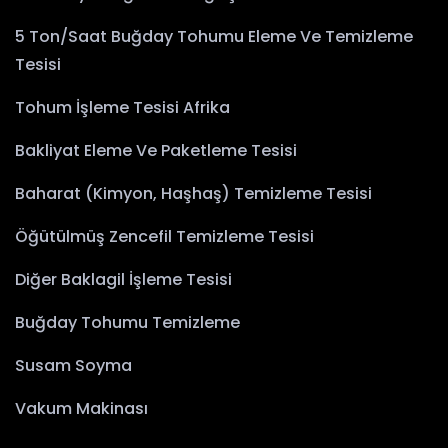
5 Ton/Saat Buğday Tohumu Eleme Ve Temizleme
Tesisi
Tohum İşleme Tesisi Afrika
Bakliyat Eleme Ve Paketleme Tesisi
Baharat (Kimyon, Haşhaş) Temizleme Tesisi
Öğütülmüş Zencefil Temizleme Tesisi
Diğer Baklagil İşleme Tesisi
Buğday Tohumu Temizleme
Susam Soyma
Vakum Makinası