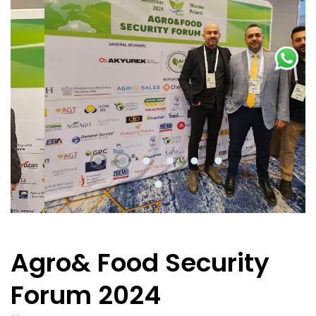
Agro& Food Security
Forum 2024