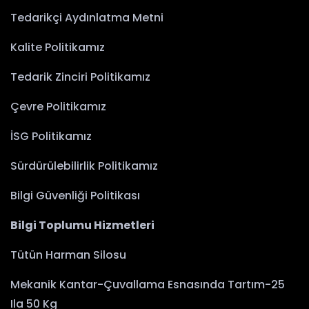
Tedarikçi Aydınlatma Metni
Kalite Politikamız
Tedarik Zinciri Politikamız
Çevre Politikamız
İSG Politikamız
Sürdürülebilirlik Politikamız
Bilgi Güvenliği Politikası
Bilgi Toplumu Hizmetleri
Tütün Harman Silosu
Mekanik Kantar-Çuvallama Esnasında Tartım-25
Ila 50 Kg