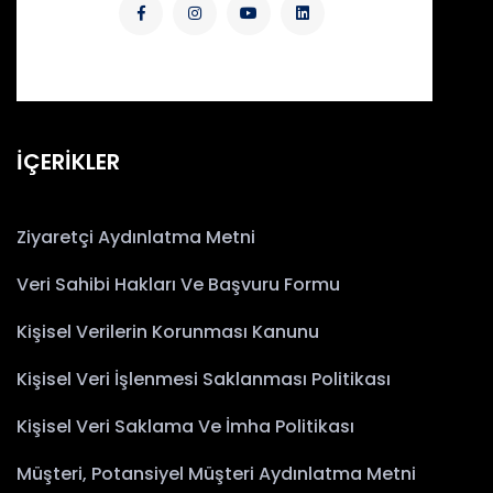
İÇERİKLER
Ziyaretçi Aydınlatma Metni
Veri Sahibi Hakları Ve Başvuru Formu
Kişisel Verilerin Korunması Kanunu
Kişisel Veri İşlenmesi Saklanması Politikası
Kişisel Veri Saklama Ve İmha Politikası
Müşteri, Potansiyel Müşteri Aydınlatma Metni