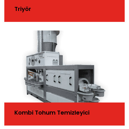
Triyör
Kombi Tohum Temizleyici