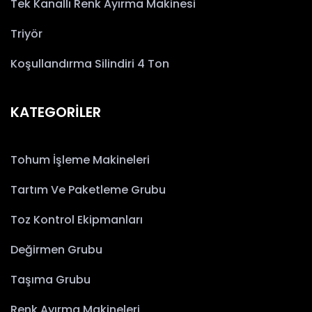
Tek Kanallı Renk Ayırma Makinesi
Triyör
Koşullandırma Silindiri 4 Ton
KATEGORİLER
Tohum İşleme Makineleri
Tartım Ve Paketleme Grubu
Toz Kontrol Ekipmanları
Değirmen Grubu
Taşıma Grubu
Renk Ayırma Makineleri