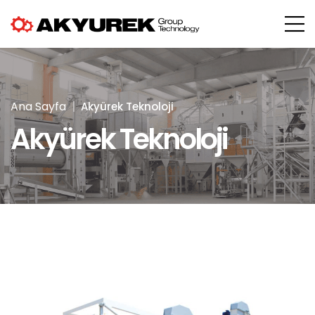
Ana Sayfa
Akyürek Teknoloji
Akyürek Teknoloji