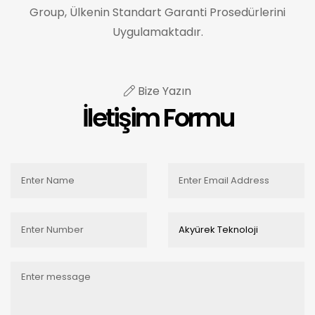
Group, Ülkenin Standart Garanti Prosedürlerini
Uygulamaktadır.
Bize Yazın
İletişim Formu