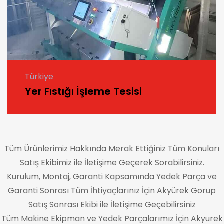
Türkiye
Yer Fıstığı İşleme Tesisi
Tüm Ürünlerimiz Hakkında Merak Ettiğiniz Tüm Konuları
Satış Ekibimiz ile İletişime Geçerek Sorabilirsiniz.
Kurulum, Montaj, Garanti Kapsamında Yedek Parça ve
Garanti Sonrası Tüm İhtiyaçlarınız İçin Akyürek Gorup
Satış Sonrası Ekibi ile İletişime Geçebilirsiniz
Tüm Makine Ekipman ve Yedek Parçalarımız İçin Akyurek