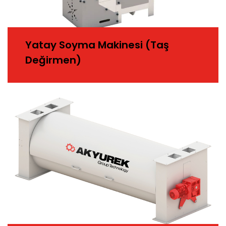
Yatay Soyma Makinesi (Taş
Değirmen)