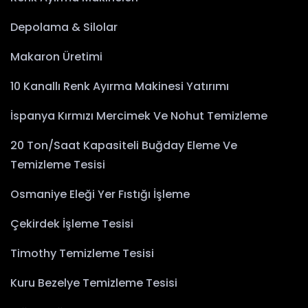
Depolama & Silolar
Makaron Üretimi
10 Kanallı Renk Ayırma Makinesi Yatırımı
İspanya Kırmızı Mercimek Ve Nohut Temizleme
20 Ton/Saat Kapasiteli Buğday Eleme Ve
Temizleme Tesisi
Osmaniye Eleği Yer Fıstığı İşleme
Çekirdek İşleme Tesisi
Timothy Temizleme Tesisi
Kuru Bezelye Temizleme Tesisi