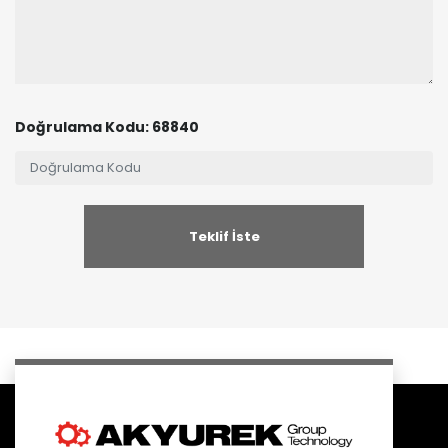
Doğrulama Kodu: 68840