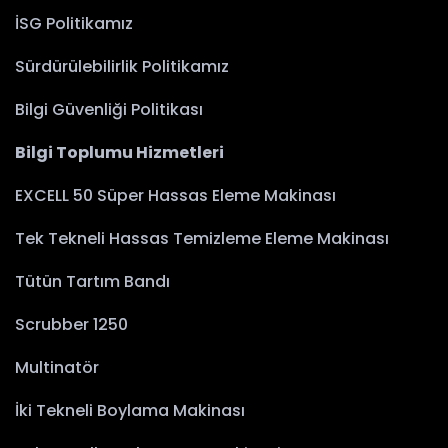
İSG Politikamız
Sürdürülebilirlik Politikamız
Bilgi Güvenliği Politikası
Bilgi Toplumu Hizmetleri
EXCELL 50 Süper Hassas Eleme Makinası
Tek Tekneli Hassas Temizleme Eleme Makinası
Tütün Tartım Bandı
Scrubber 1250
Multinatör
İki Tekneli Boylama Makinası