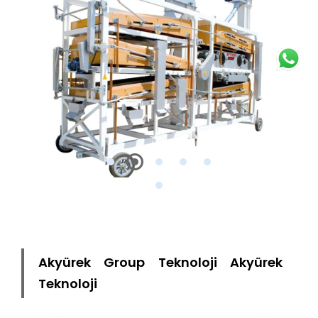
Akyürek Group Teknoloji Akyürek
Teknoloji