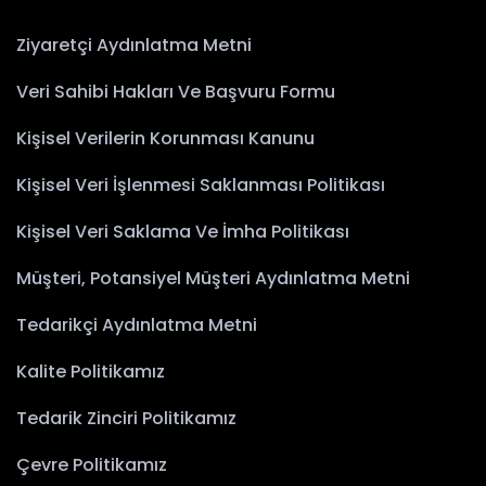
Ziyaretçi Aydınlatma Metni
Veri Sahibi Hakları Ve Başvuru Formu
Kişisel Verilerin Korunması Kanunu
Kişisel Veri İşlenmesi Saklanması Politikası
Kişisel Veri Saklama Ve İmha Politikası
Müşteri, Potansiyel Müşteri Aydınlatma Metni
Tedarikçi Aydınlatma Metni
Kalite Politikamız
Tedarik Zinciri Politikamız
Çevre Politikamız