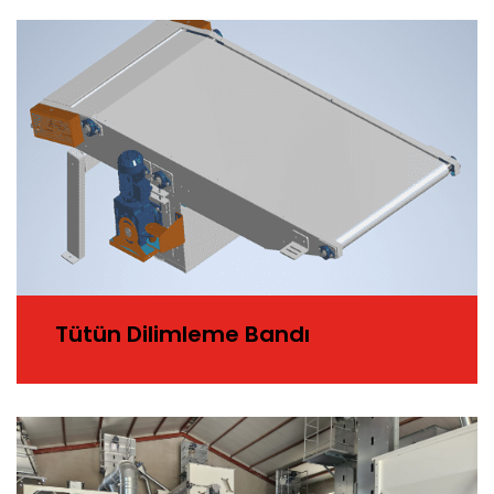
Tütün Dilimleme Bandı