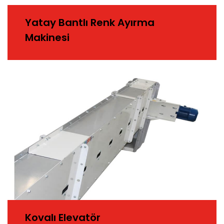
Yatay Bantlı Renk Ayırma
Makinesi
Kovalı Elevatör