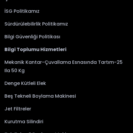
İSG Politikamız
Sürdürülebilirlik Politikamız
Bilgi Güvenliği Politikası
Bilgi Toplumu Hizmetleri
Mekanik Kantar-Çuvallama Esnasında Tartım-25
Ila 50 Kg
Denge Kütleli Elek
Beş Tekneli Boylama Makinesi
Jet Filtreler
Kurutma Silindiri