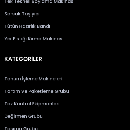
Tek Tekneli Boylama Makinası
Sarsak Taşıyıcı
Tütün Hazırlık Bandı
Yer Fıstığı Kırma Makinası
KATEGORİLER
Tohum İşleme Makineleri
Tartım Ve Paketleme Grubu
Toz Kontrol Ekipmanları
Değirmen Grubu
Taşıma Grubu