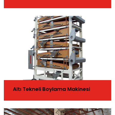
Altı Tekneli Boylama Makinesi