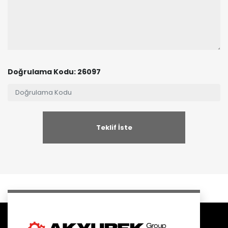
Doğrulama Kodu: 26097