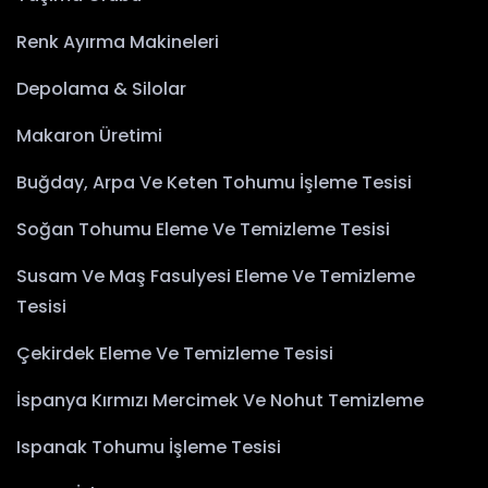
Renk Ayırma Makineleri
Depolama & Silolar
Makaron Üretimi
Buğday, Arpa Ve Keten Tohumu İşleme Tesisi
Soğan Tohumu Eleme Ve Temizleme Tesisi
Susam Ve Maş Fasulyesi Eleme Ve Temizleme
Tesisi
Çekirdek Eleme Ve Temizleme Tesisi
İspanya Kırmızı Mercimek Ve Nohut Temizleme
Ispanak Tohumu İşleme Tesisi