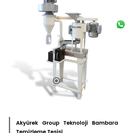
Akyürek Group Teknoloji Bambara
Temizleme Tesisi