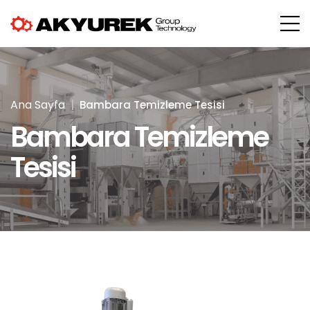
Ana Sayfa
Bambara Temizleme Tesisi
Bambara Temizleme
Tesisi