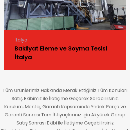
İtalya
Bakliyat Eleme ve Soyma Tesisi
İtalya
Tüm Ürünlerimiz Hakkında Merak Ettiğiniz Tüm Konuları
Satış Ekibimiz ile İletişime Geçerek Sorabilirsiniz.
Kurulum, Montaj, Garanti Kapsamında Yedek Parça ve
Garanti Sonrası Tüm İhtiyaçlarınız İçin Akyürek Gorup
Satış Sonrası Ekibi ile İletişime Geçebilirsiniz