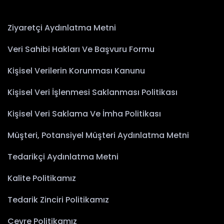
Ziyaretçi Aydınlatma Metni
Veri Sahibi Hakları Ve Başvuru Formu
Kişisel Verilerin Korunması Kanunu
Kişisel Veri İşlenmesi Saklanması Politikası
Kişisel Veri Saklama Ve İmha Politikası
Müşteri, Potansiyel Müşteri Aydınlatma Metni
Tedarikçi Aydınlatma Metni
Kalite Politikamız
Tedarik Zinciri Politikamız
Çevre Politikamız