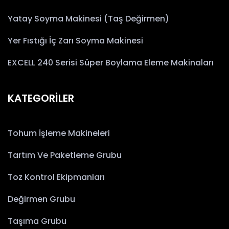
Yatay Soyma Makinesi (Taş Değirmen)
Yer Fıstığı İç Zarı Soyma Makinesi
EXCELL 240 Serisi Süper Boylama Eleme Makinaları
KATEGORİLER
Tohum İşleme Makineleri
Tartım Ve Paketleme Grubu
Toz Kontrol Ekipmanları
Değirmen Grubu
Taşıma Grubu