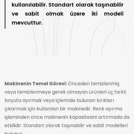
kullanılabilir. Standart olarak taşınabilir
ve sabit olmak üzere iki modeli
mevcuttur.
Makinenin Temel Görevi:
Önceden temizlenmiş
veya temizlenmeye gerek olmayan ürünleri üç farklı
boyuta ayırmak veya içlerinde bulunan kırıkları
çıkarmak için kullanılan bir makinedir. Renk ayırma
işleminden önce makinenin kapasitesini artırmada da
etkilidir. Standart olarak taşınabilir ve sabit modelleri
bulunur.