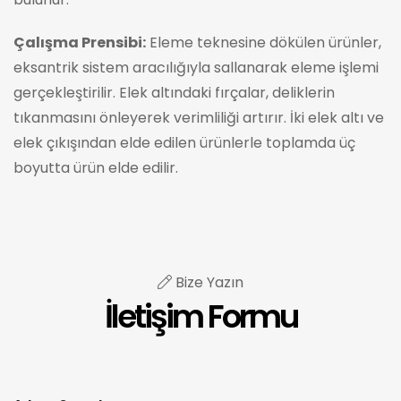
Çalışma Prensibi:
Eleme teknesine dökülen ürünler,
eksantrik sistem aracılığıyla sallanarak eleme işlemi
gerçekleştirilir. Elek altındaki fırçalar, deliklerin
tıkanmasını önleyerek verimliliği artırır. İki elek altı ve
elek çıkışından elde edilen ürünlerle toplamda üç
boyutta ürün elde edilir.
Bize Yazın
İletişim Formu