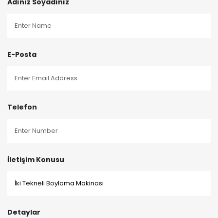
Adınız Soyadınız
E-Posta
Telefon
İletişim Konusu
Detaylar