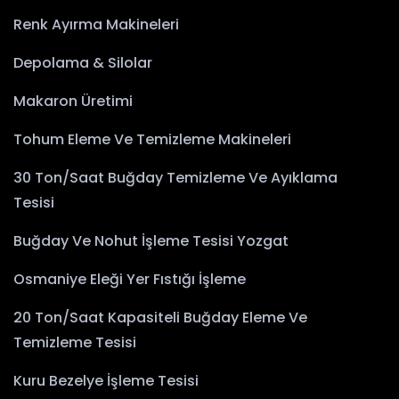
Renk Ayırma Makineleri
Depolama & Silolar
Makaron Üretimi
Tohum Eleme Ve Temizleme Makineleri
30 Ton/Saat Buğday Temizleme Ve Ayıklama
Tesisi
Buğday Ve Nohut İşleme Tesisi Yozgat
Osmaniye Eleği Yer Fıstığı İşleme
20 Ton/Saat Kapasiteli Buğday Eleme Ve
Temizleme Tesisi
Kuru Bezelye İşleme Tesisi