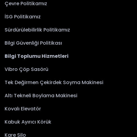
Çevre Politikamız
İSG Politikamız
Sürdürülebilirlik Politikamız
Bilgi Güvenliği Politikası
Bilgi Toplumu Hizmetleri
Vibro Çöp Sasörü
Tek Değirmen Çekirdek Soyma Makinesi
Altı Tekneli Boylama Makinesi
Kovalı Elevatör
Kabuk Ayırıcı Körük
Kare Silo