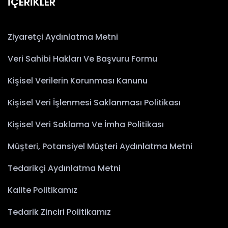
İÇERİKLER
Ziyaretçi Aydınlatma Metni
Veri Sahibi Hakları Ve Başvuru Formu
Kişisel Verilerin Korunması Kanunu
Kişisel Veri İşlenmesi Saklanması Politikası
Kişisel Veri Saklama Ve İmha Politikası
Müşteri, Potansiyel Müşteri Aydınlatma Metni
Tedarikçi Aydınlatma Metni
Kalite Politikamız
Tedarik Zinciri Politikamız