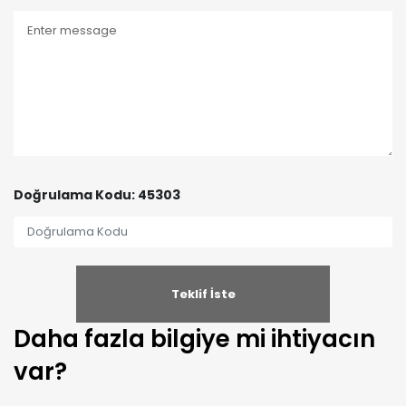
Doğrulama Kodu: 45303
Daha fazla bilgiye mi ihtiyacın
var?