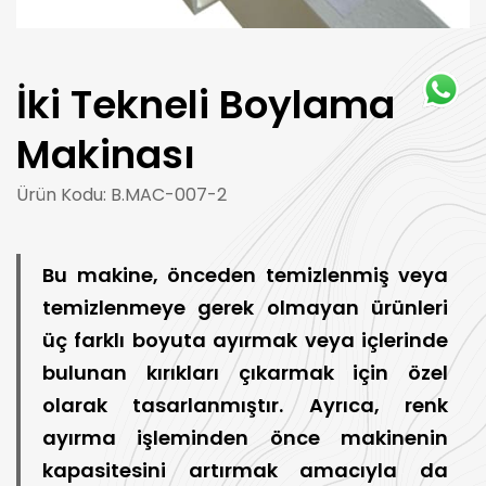
İki Tekneli Boylama
Makinası
Ürün Kodu: B.MAC-007-2
Bu makine, önceden temizlenmiş veya
temizlenmeye gerek olmayan ürünleri
üç farklı boyuta ayırmak veya içlerinde
bulunan kırıkları çıkarmak için özel
olarak tasarlanmıştır. Ayrıca, renk
ayırma işleminden önce makinenin
kapasitesini artırmak amacıyla da