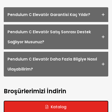
Pendulum C Elevatör Garantisi Kaç Yıldır?
Pendulum C Elevatör Satış Sonrası Destek
Sağlıyor Musunuz?
Pendulum C Elevatör Daha Fazla Bilgiye Nasıl
Ulaşabilirim?
Broşürlerimizi İndirin
Katalog