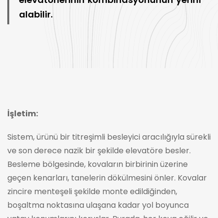
alabilir.
İşletim:
Sistem, ürünü bir titreşimli besleyici aracılığıyla sürekli
ve son derece nazik bir şekilde elevatöre besler.
Besleme bölgesinde, kovaların birbirinin üzerine
geçen kenarları, tanelerin dökülmesini önler. Kovalar
zincire menteşeli şekilde monte edildiğinden,
boşaltma noktasına ulaşana kadar yol boyunca