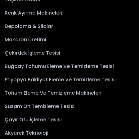
Renk Ayırma Makineleri
Depolama & Silolar
Makaron Üretimi
Çekirdek İşleme Tesisi
Buğday Tohumu Eleme Ve Temizleme Tesisi
Etiyopya Bakliyat Eleme Ve Temizleme Tesisi
Tohum Eleme Ve Temizleme Makineleri
Susam Ön Temizleme Tesisi
Çayır Otu İşleme Tesisi
Akyürek Teknoloji