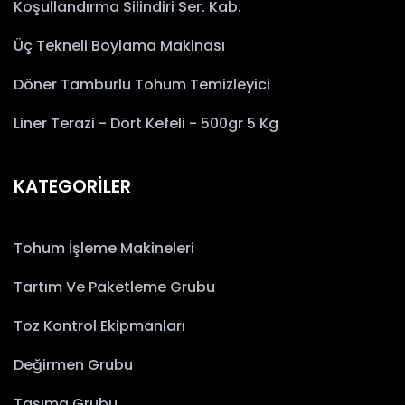
Koşullandırma Silindiri Ser. Kab.
Üç Tekneli Boylama Makinası
Döner Tamburlu Tohum Temizleyici
Liner Terazi - Dört Kefeli - 500gr 5 Kg
KATEGORİLER
Tohum İşleme Makineleri
Tartım Ve Paketleme Grubu
Toz Kontrol Ekipmanları
Değirmen Grubu
Taşıma Grubu