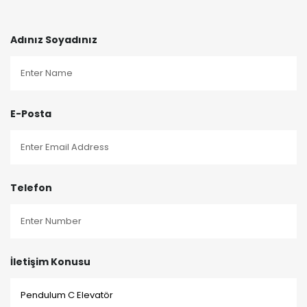
Adınız Soyadınız
E-Posta
Telefon
İletişim Konusu