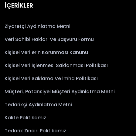
İÇERİKLER
Ziyaretçi Aydınlatma Metni
Veri Sahibi Hakları Ve Başvuru Formu
Kişisel Verilerin Korunması Kanunu
Kişisel Veri İşlenmesi Saklanması Politikası
Kişisel Veri Saklama Ve İmha Politikası
Müşteri, Potansiyel Müşteri Aydınlatma Metni
Tedarikçi Aydınlatma Metni
Kalite Politikamız
Tedarik Zinciri Politikamız