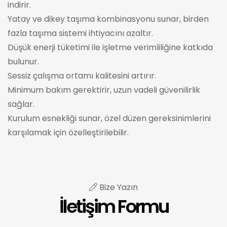
indirir.
Yatay ve dikey taşıma kombinasyonu sunar, birden
fazla taşıma sistemi ihtiyacını azaltır.
Düşük enerji tüketimi ile işletme verimliliğine katkıda
bulunur.
Sessiz çalışma ortamı kalitesini artırır.
Minimum bakım gerektirir, uzun vadeli güvenilirlik
sağlar.
Kurulum esnekliği sunar, özel düzen gereksinimlerini
karşılamak için özelleştirilebilir.
Bize Yazın
İletişim Formu