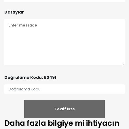
Detaylar
Doğrulama Kodu: 60491
Daha fazla bilgiye mi ihtiyacın