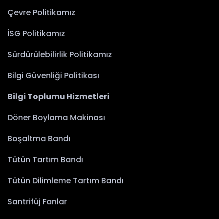
Çevre Politikamız
İSG Politikamız
Sürdürülebilirlik Politikamız
Bilgi Güvenliği Politikası
Bilgi Toplumu Hizmetleri
Döner Boylama Makinası
Boşaltma Bandı
Tütün Tartım Bandı
Tütün Dilimleme Tartım Bandı
Santrifüj Fanlar