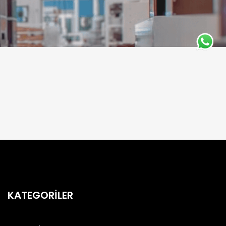
KATEGORİLER