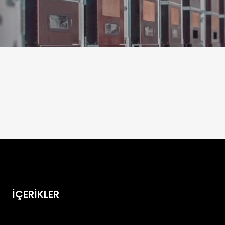
İÇERİKLER