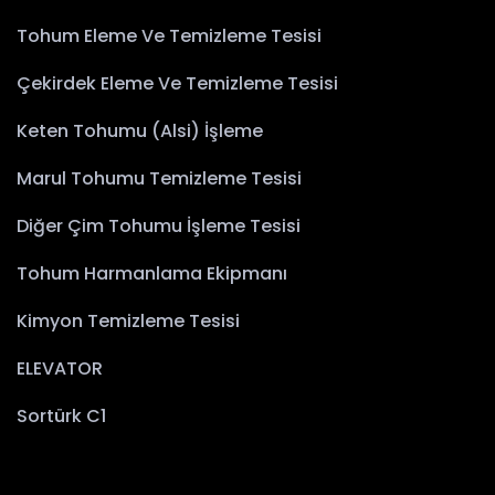
Tohum Eleme Ve Temizleme Tesisi
Çekirdek Eleme Ve Temizleme Tesisi
Keten Tohumu (Alsi) İşleme
Marul Tohumu Temizleme Tesisi
Diğer Çim Tohumu İşleme Tesisi
Tohum Harmanlama Ekipmanı
Kimyon Temizleme Tesisi
ELEVATOR
Sortürk C1