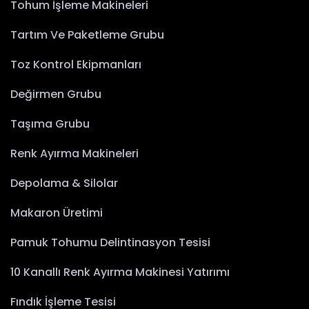
Tohum İşleme Makineleri
Tartım Ve Paketleme Grubu
Toz Kontrol Ekipmanları
Değirmen Grubu
Taşıma Grubu
Renk Ayırma Makineleri
Depolama & Silolar
Makaron Üretimi
Pamuk Tohumu Delintinasyon Tesisi
10 Kanallı Renk Ayırma Makinesi Yatırımı
Fındık İşleme Tesisi