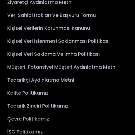
Ziyaretçi Aydınlatma Metni
Veri Sahibi Hakları Ve Başvuru Formu
Kişisel Verilerin Korunması Kanunu
Kişisel Veri İşlenmesi Saklanması Politikası
Kişisel Veri Saklama Ve İmha Politikası
Müşteri, Potansiyel Müşteri Aydınlatma Metni
Tedarikçi Aydınlatma Metni
Kalite Politikamız
Tedarik Zinciri Politikamız
Çevre Politikamız
İSG Politikamız