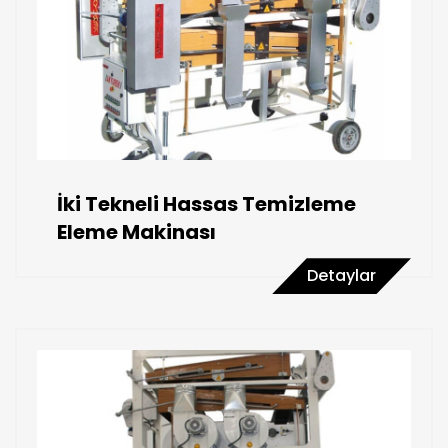
İki Tekneli Hassas Temizleme
Eleme Makinası
Detaylar