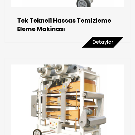
Tek Tekneli Hassas Temizleme
Eleme Makinası
Detaylar