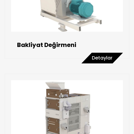
Bakliyat Değirmeni
Detaylar