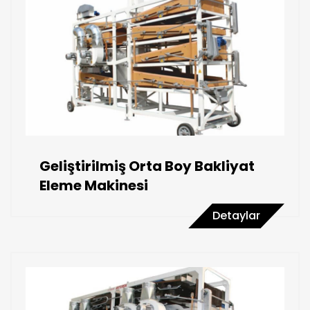
Geliştirilmiş Orta Boy Bakliyat
Eleme Makinesi
Detaylar