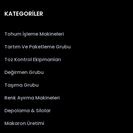
KATEGORİLER
Tohum İşleme Makineleri
Tartım Ve Paketleme Grubu
Toz Kontrol Ekipmanları
Değirmen Grubu
Taşıma Grubu
Renk Ayırma Makineleri
Depolama & Silolar
Makaron Üretimi