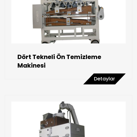
Dört Tekneli Ön Temizleme
Makinesi
Detaylar