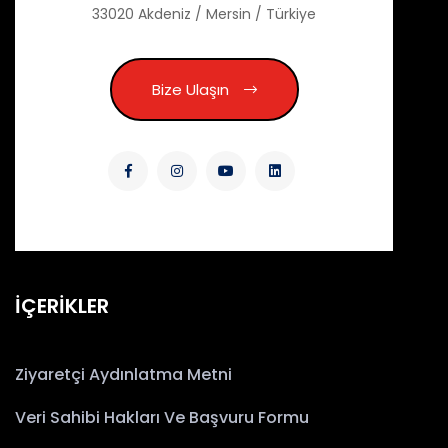
33020 Akdeniz / Mersin / Türkiye
Bize Ulaşın
İÇERİKLER
Ziyaretçi Aydınlatma Metni
Veri Sahibi Hakları Ve Başvuru Formu