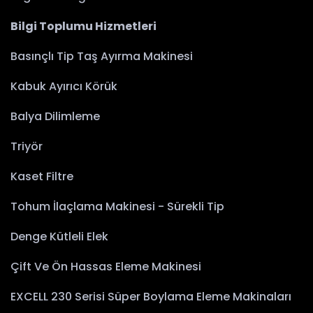
Bilgi Toplumu Hizmetleri
Basınçlı Tip Taş Ayırma Makinesi
Kabuk Ayırıcı Körük
Balya Dilimleme
Triyör
Kaset Filtre
Tohum İlaçlama Makinesi - Sürekli Tip
Denge Kütleli Elek
Çift Ve Ön Hassas Eleme Makinesi
EXCELL 230 Serisi Süper Boylama Eleme Makinaları