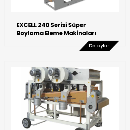
EXCELL 240 Serisi Süper
Boylama Eleme Makinaları
Detaylar