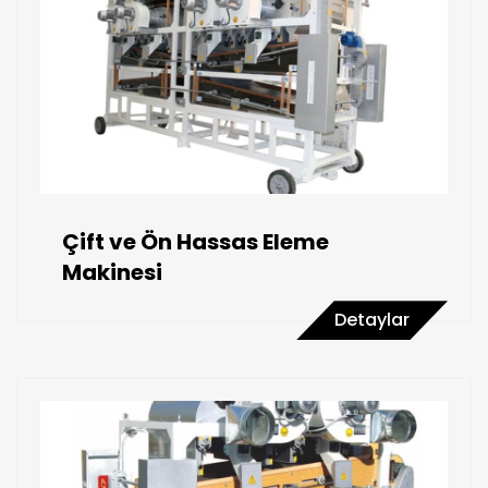
Çift ve Ön Hassas Eleme
Makinesi
Detaylar