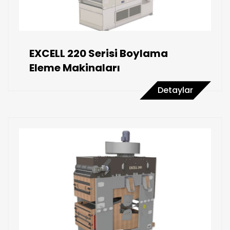
EXCELL 220 Serisi Boylama
Eleme Makinaları
Detaylar