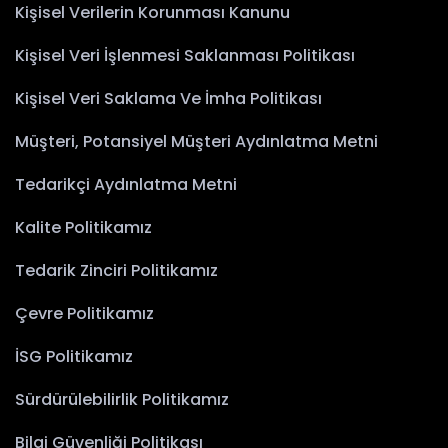
Kişisel Verilerin Korunması Kanunu
Kişisel Veri İşlenmesi Saklanması Politikası
Kişisel Veri Saklama Ve İmha Politikası
Müşteri, Potansiyel Müşteri Aydınlatma Metni
Tedarikçi Aydınlatma Metni
Kalite Politikamız
Tedarik Zinciri Politikamız
Çevre Politikamız
İSG Politikamız
Sürdürülebilirlik Politikamız
Bilgi Güvenliği Politikası