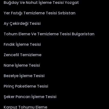
Buğday Ve Nohut İşleme Tesisi Yozgat
Yer Fıstığı Temizleme Tesisi Sırbistan
Ay Çekirdeği Tesisi
Tohum Eleme Ve Temizleme Tesisi Bulgaristan
Fındık İşleme Tesisi
Zencefil Temizleme
Nane İşleme Tesisi
Bezelye İşleme Tesisi
Pirinç Paketleme Tesisi
Şeker Pancarı İşleme Tesisi
Karpuz Tohumu Eleme