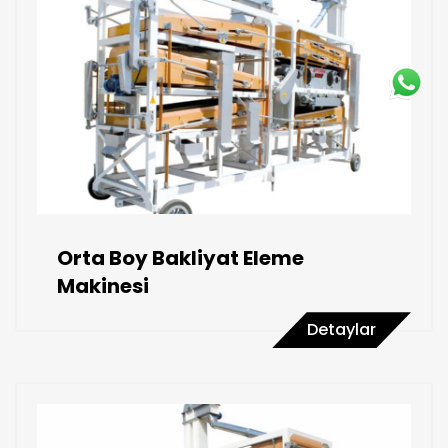
Orta Boy Bakliyat Eleme
Makinesi
Detaylar