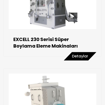
EXCELL 230 Serisi Süper
Boylama Eleme Makinaları
Detaylar